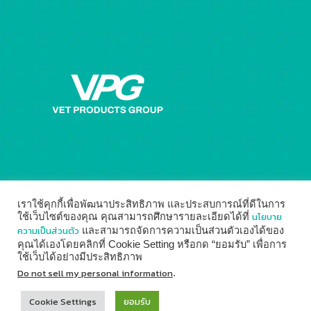
เราใช้คุกกี้เพื่อพัฒนาประสิทธิภาพ และประสบการณ์ที่ดีในการ
นโยบาย
ใช้เว็บไซต์ของคุณ คุณสามารถศึกษารายละเอียดได้ที่
ความเป็นส่วนตัว
และสามารถจัดการความเป็นส่วนตัวเองได้ของ
คุณได้เองโดยคลิกที่ Cookie Setting หรือกด “ยอมรับ” เพื่อการ
ใช้เว็บได้อย่างมีประสิทธิภาพ
© 2014 - 2026
Vet Products Group
by
Digital Marketing
Do not sell my personal information
.
↑
Cookie Settings
ยอมรับ