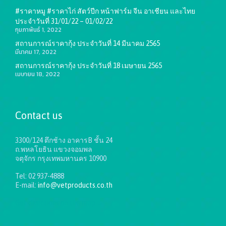
#ราคาหมู #ราคาไก่ สัตว์ปีก หน้าฟาร์ม จีน อาเชียน และไทย
ประจำวันที่ 31/01/22 – 01/02/22
กุมภาพันธ์ 1, 2022
สถานการณ์ราคากุ้ง ประจำวันที่ 14 มีนาคม 2565
มีนาคม 17, 2022
สถานการณ์ราคากุ้ง ประจำวันที่ 18 เมษายน 2565
เมษายน 18, 2022
Contact us
3300/124 ตึกช้าง อาคารB ชั้น 24
ถ.พหลโยธิน แขวงจอมพล
จตุจักร กรุงเทพมหานคร 10900
Tel: 02 937-4888
E-mail:
info@vetproducts.co.th
Get directions on the map
→