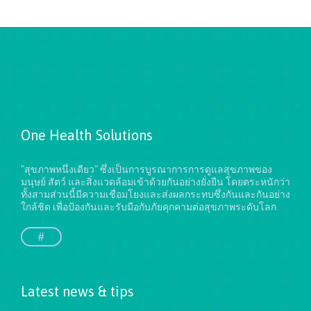
One Health Solutions
"สุขภาพหนึ่งเดียว" ซึ่งเป็นการบูรณาการการดูแลสุขภาพของ
มนุษย์ สัตว์ และสิ่งแวดล้อมเข้าด้วยกันอย่างยั่งยืน
โดยตระหนักว่า
ทั้งสามส่วนนี้มีความเชื่อมโยงและส่งผลกระทบซึ่งกันและกันอย่าง
ใกล้ชิด เพื่อป้องกันและรับมือกับภัยคุกคามต่อสุขภาพระดับโลก
#
Latest news & tips