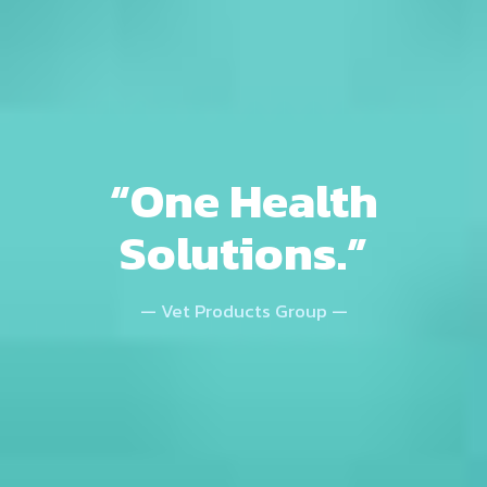
“One Health
Solutions.”
— Vet Products Group —