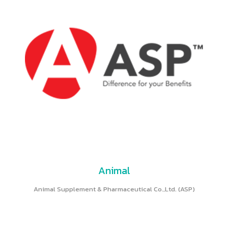
Animal
Animal Supplement & Pharmaceutical Co.,Ltd. (ASP)