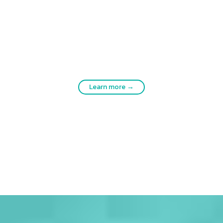
Learn more →