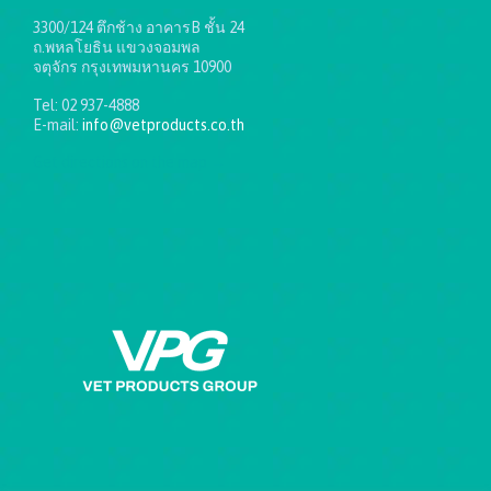
3300/124 ตึกช้าง อาคารB ชั้น 24
ถ.พหลโยธิน แขวงจอมพล
จตุจักร กรุงเทพมหานคร 10900
Tel: 02 937-4888
E-mail:
info@vetproducts.co.th
Get directions on the map
→