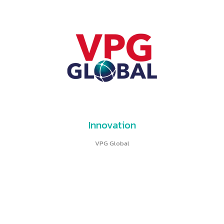
Innovation
VPG Global