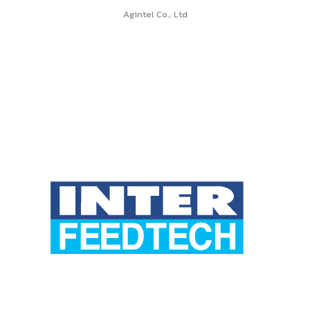
Agintel Co., Ltd