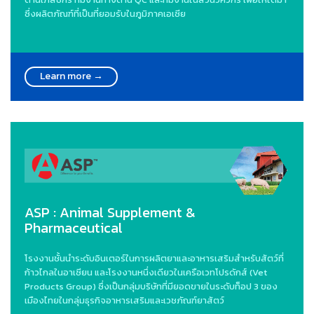
ซึ่งผลิตภัณฑ์ที่เป็นที่ยอมรับในภูมิภาคเอเซีย
Learn more →
ASP : Animal Supplement &
Pharmaceutical
โรงงานชั้นนำระดับอินเตอร์ในการผลิตยาและอาหารเสริมสำหรับสัตว์ที่
ก้าวไกลในอาเซียน และโรงงานหนึ่งเดียวในเครือเวทโปรดักส์ (Vet
Products Group) ซึ่งเป็นกลุ่มบริษัทที่มียอดขายในระดับท็อป 3 ของ
เมืองไทยในกลุ่มธุรกิจอาหารเสริมและเวชภัณฑ์ยาสัตว์