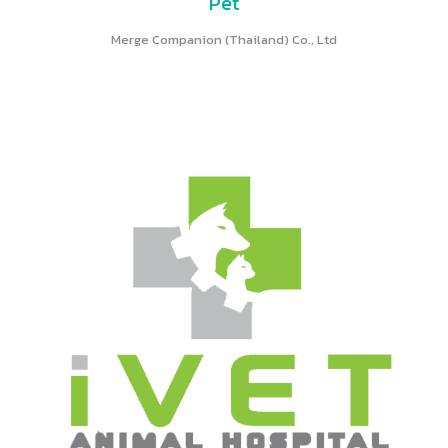
Pet
Merge Companion (Thailand) Co., Ltd