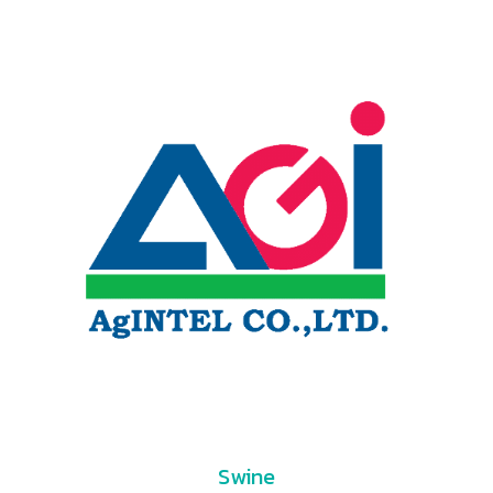
Swine