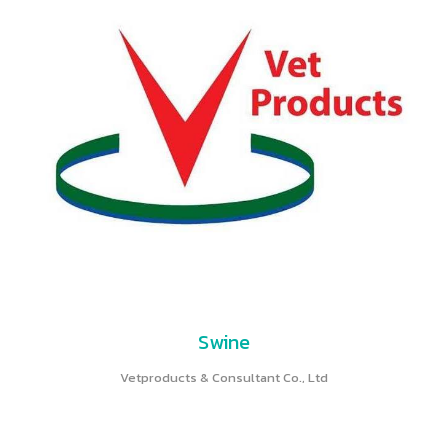
Swine
Vetproducts & Consultant Co., Ltd