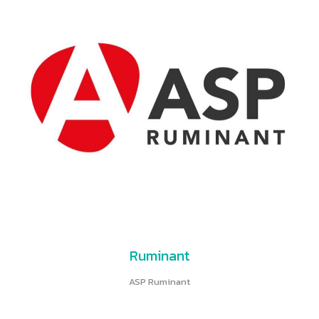
Ruminant
ASP Ruminant