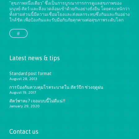
"สุขภาพหนึ่งเดียว" ซึ่งเป็นการบูรณาการการดูแลสุขภาพของ
มนุษย์ สัตว์ และสิ่งแวดล้อมเข้าด้วยกันอย่างยั่งยืน
โดยตระหนักว่า
ทั้งสามส่วนนี้มีความเชื่อมโยงและส่งผลกระทบซึ่งกันและกันอย่าง
ใกล้ชิด เพื่อป้องกันและรับมือกับภัยคุกคามต่อสุขภาพระดับโลก
#
Latest news & tips
Standard post format
August 28, 2013
การป้องกันควบคุมโรคระบาดใน สัตว์ปีก ช่วงฤดูฝน
August 19, 2017
สัตว์พาหะ? เจอแบบนี้ไม่ดีแน่!!
January 29, 2020
Contact us