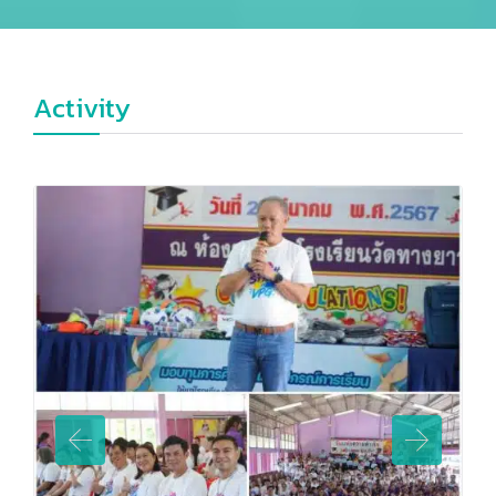
Activity