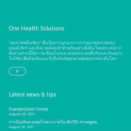
One Health Solutions
"สุขภาพหนึ่งเดียว" ซึ่งเป็นการบูรณาการการดูแลสุขภาพของ
มนุษย์ สัตว์ และสิ่งแวดล้อมเข้าด้วยกันอย่างยั่งยืน
โดยตระหนักว่า
ทั้งสามส่วนนี้มีความเชื่อมโยงและส่งผลกระทบซึ่งกันและกันอย่าง
ใกล้ชิด เพื่อป้องกันและรับมือกับภัยคุกคามต่อสุขภาพระดับโลก
#
Latest news & tips
Standard post format
August 28, 2013
การป้องกันควบคุมโรคระบาดใน สัตว์ปีก ช่วงฤดูฝน
August 19, 2017