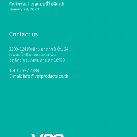
สัตว์พาหะ? เจอแบบนี้ไม่ดีแน่!!
January 29, 2020
Contact us
3300/124 ตึกช้าง อาคารB ชั้น 24
ถ.พหลโยธิน แขวงจอมพล
จตุจักร กรุงเทพมหานคร 10900
Tel: 02 937-4888
E-mail:
info@vetproducts.co.th
Get directions on the map
→