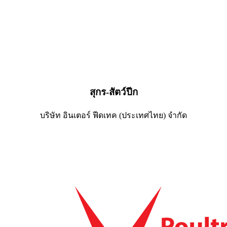
สุกร-สัตว์ปีก
บริษัท อินเตอร์ ฟีดเทค (ประเทศไทย) จำกัด