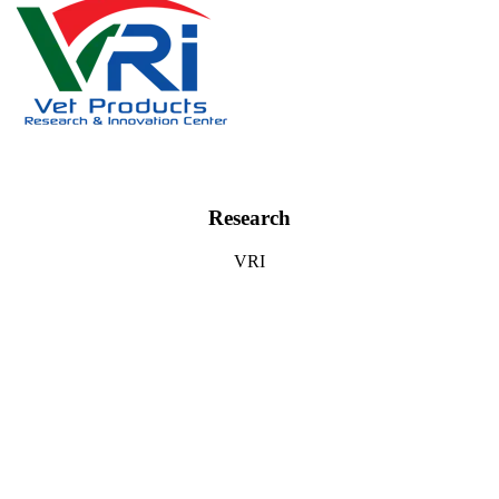
Research
VRI