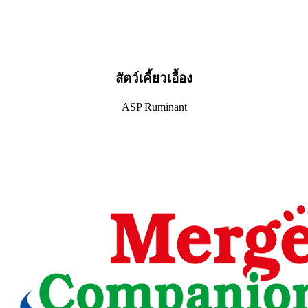
สัตว์เคี้ยวเอื้อง
ASP Ruminant