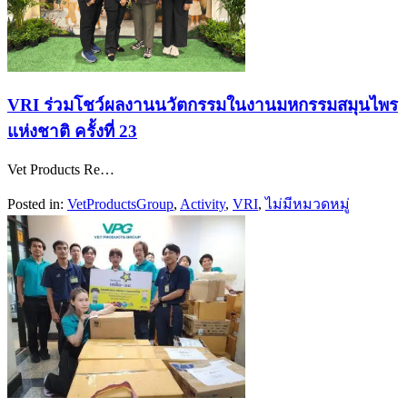
VRI ร่วมโชว์ผลงานนวัตกรรมในงานมหกรรมสมุนไพร
แห่งชาติ ครั้งที่ 23
Vet Products Re…
Posted in:
Vet​Products​Group​
,
Activity
,
VRI
,
ไม่มีหมวดหมู่