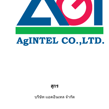
สุกร
บริษัท แอคอินเทล จำกัด