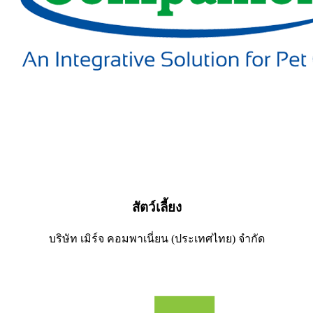
สัตว์เลี้ยง
บริษัท เมิร์จ คอมพาเนี่ยน (ประเทศไทย) จำกัด