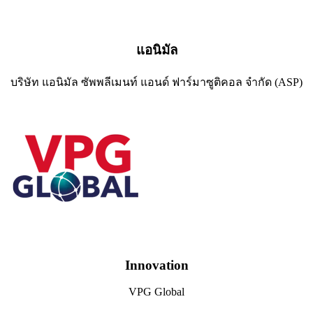
แอนิมัล
บริษัท แอนิมัล ซัพพลีเมนท์ แอนด์ ฟาร์มาซูติคอล จำกัด (ASP)
Innovation
VPG Global