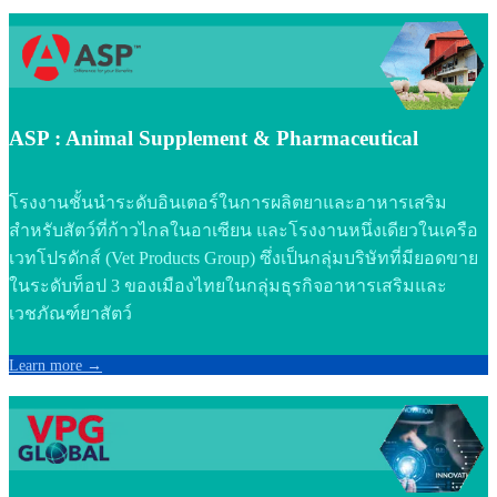
ASP : Animal Supplement & Pharmaceutical
โรงงานชั้นนำระดับอินเตอร์ในการผลิตยาและอาหารเสริม
สำหรับสัตว์ที่ก้าวไกลในอาเซียน และโรงงานหนึ่งเดียวในเครือ
เวทโปรดักส์ (Vet Products Group) ซึ่งเป็นกลุ่มบริษัทที่มียอดขาย
ในระดับท็อป 3 ของเมืองไทยในกลุ่มธุรกิจอาหารเสริมและ
เวชภัณฑ์ยาสัตว์
Learn more →