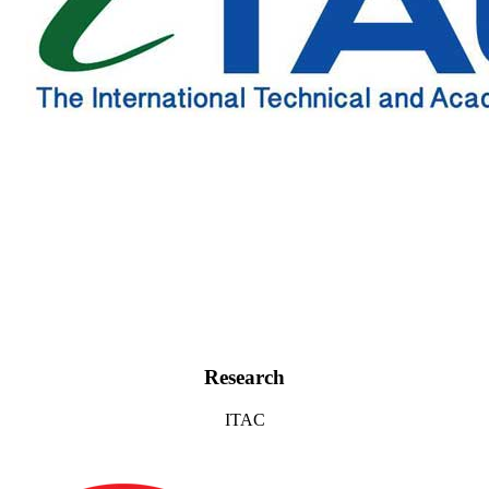
Research
ITAC