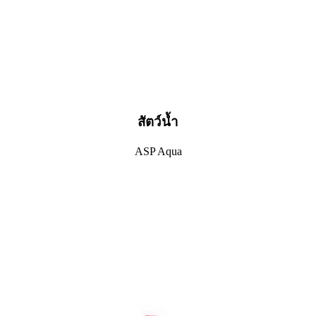
สัตว์น้ำ
ASP Aqua