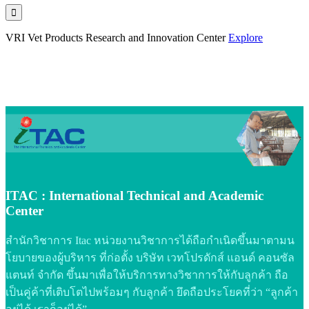

VRI
Vet Products Research and Innovation Center
Explore
ITAC : International Technical and Academic
Center
สำนักวิชาการ Itac หน่วยงานวิชาการได้ถือกำเนิดขึ้นมาตามน
โยบายของผู้บริหาร ที่ก่อตั้ง บริษัท เวทโปรดักส์ แอนด์ คอนซัล
แตนท์ จำกัด ขึ้นมาเพื่อให้บริการทางวิชาการให้กับลูกค้า ถือ
เป็นคู่ค้าที่เติบโตไปพร้อมๆ กับลูกค้า ยึดถือประโยคที่ว่า “ลูกค้า