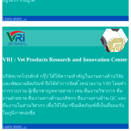
อยู่ได้ เราก็อยู่ได้”
Learn more →
VRI : Vet Products Research and Innovation Center
บริษัทเวทโปรดักส์ กรุ๊ป ได้ให้ความสําคัญในงานทางด้านวิจัย
และพัฒนาผลิตภัณฑ์ จึงได้ทําการจัดตั ้งหน่วยงาน VRI โดยทํา
การรวบรวม ผู้เชี่ยวชาญหลายสาขา เช่น ทีมงานวิชาการ ทีม
งานฝ่ายขาย ทีมงานทางด้านเภสัชกร ทีมงานทางด้าน QC และ
ทีมงานในส่วนวิศวกร เพื่อให้ได้มาซึ่งผลิตภัณฑ์ที่เป็นที่ยอมรับ
ในภูมิภาคเอเซีย
Learn more →