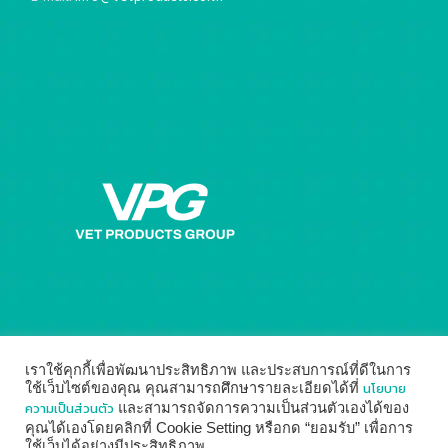
Get directions on the map
→
เราใช้คุกกี้เพื่อพัฒนาประสิทธิภาพ และประสบการณ์ที่ดีในการ
นโยบาย
ใช้เว็บไซต์ของคุณ คุณสามารถศึกษารายละเอียดได้ที่
ความเป็นส่วนตัว
และสามารถจัดการความเป็นส่วนตัวเองได้ของ
คุณได้เองโดยคลิกที่ Cookie Setting หรือกด “ยอมรับ” เพื่อการ
ใช้เว็บได้อย่างมีประสิทธิภาพ