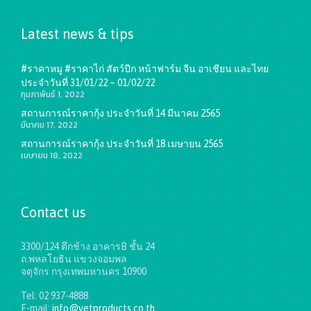
Latest news & tips
#ราคาหมู #ราคาไก่ สัตว์ปีก หน้าฟาร์ม จีน อาเชียน และไทย
ประจำวันที่ 31/01/22 – 01/02/22
กุมภาพันธ์ 1, 2022
สถานการณ์ราคากุ้ง ประจำวันที่ 14 มีนาคม 2565
มีนาคม 17, 2022
สถานการณ์ราคากุ้ง ประจำวันที่ 18 เมษายน 2565
เมษายน 18, 2022
Contact us
3300/124 ตึกช้าง อาคารB ชั้น 24
ถ.พหลโยธิน แขวงจอมพล
จตุจักร กรุงเทพมหานคร 10900
Tel: 02 937-4888
E-mail:
info@vetproducts.co.th