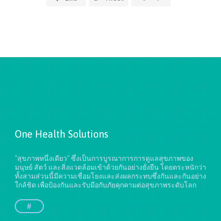
One Health Solutions
"สุขภาพหนึ่งเดียว" ซึ่งเป็นการบูรณาการการดูแลสุขภาพของ
มนุษย์ สัตว์ และสิ่งแวดล้อมเข้าด้วยกันอย่างยั่งยืน
โดยตระหนักว่า
ทั้งสามส่วนนี้มีความเชื่อมโยงและส่งผลกระทบซึ่งกันและกันอย่าง
ใกล้ชิด เพื่อป้องกันและรับมือกับภัยคุกคามต่อสุขภาพระดับโลก
#