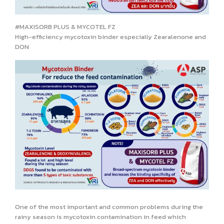
#MAXISORB PLUS & MYCOTEL FZ
High-efficiency mycotoxin binder especially Zearalenone and
DON
One of the most important and common problems during the
rainy season is mycotoxin contamination in feed which