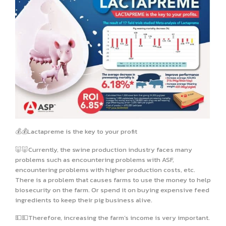
💰💰Lactapreme is the key to your profit
🐷🐷Currently, the swine production industry faces many
problems such as encountering problems with ASF,
encountering problems with higher production costs, etc.
There is a problem that causes farms to use the money to help
biosecurity on the farm. Or spend it on buying expensive feed
ingredients to keep their pig business alive.
💵💵Therefore, increasing the farm’s income is very important.