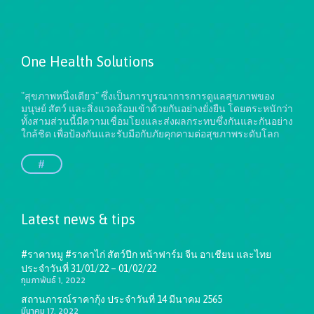
One Health Solutions
"สุขภาพหนึ่งเดียว" ซึ่งเป็นการบูรณาการการดูแลสุขภาพของ
มนุษย์ สัตว์ และสิ่งแวดล้อมเข้าด้วยกันอย่างยั่งยืน
โดยตระหนักว่า
ทั้งสามส่วนนี้มีความเชื่อมโยงและส่งผลกระทบซึ่งกันและกันอย่าง
ใกล้ชิด เพื่อป้องกันและรับมือกับภัยคุกคามต่อสุขภาพระดับโลก
#
Latest news & tips
#ราคาหมู #ราคาไก่ สัตว์ปีก หน้าฟาร์ม จีน อาเชียน และไทย
ประจำวันที่ 31/01/22 – 01/02/22
กุมภาพันธ์ 1, 2022
สถานการณ์ราคากุ้ง ประจำวันที่ 14 มีนาคม 2565
มีนาคม 17, 2022