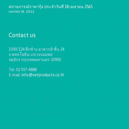
สถานการณ์ราคากุ้ง ประจำวันที่ 18 เมษายน 2565
เมษายน 18, 2022
Contact us
3300/124 ตึกช้าง อาคารB ชั้น 24
ถ.พหลโยธิน แขวงจอมพล
จตุจักร กรุงเทพมหานคร 10900
Tel: 02 937-4888
E-mail:
info@vetproducts.co.th
Get directions on the map
→