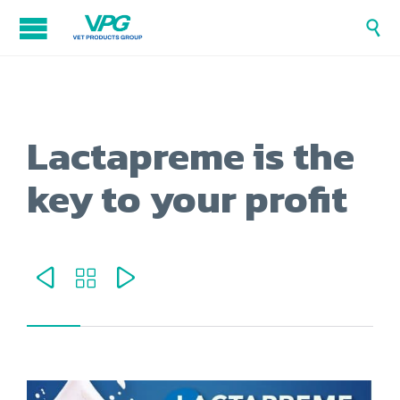

Lactapreme is the
key to your profit


