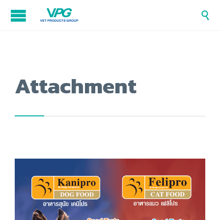

Attachment