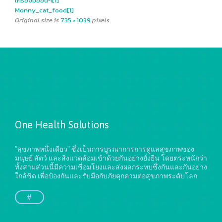
เครื่องมืออื่นๆ[1]
Monny_cat_food[1]
Original size is
735 × 1039
pixels
One Health Solutions
"สุขภาพหนึ่งเดียว" ซึ่งเป็นการบูรณาการการดูแลสุขภาพของ
มนุษย์ สัตว์ และสิ่งแวดล้อมเข้าด้วยกันอย่างยั่งยืน
โดยตระหนักว่า
ทั้งสามส่วนนี้มีความเชื่อมโยงและส่งผลกระทบซึ่งกันและกันอย่าง
ใกล้ชิด เพื่อป้องกันและรับมือกับภัยคุกคามต่อสุขภาพระดับโลก
#