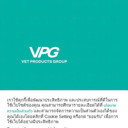
Get directions on the map
→
เราใช้คุกกี้เพื่อพัฒนาประสิทธิภาพ และประสบการณ์ที่ดีในการ
นโยบาย
ใช้เว็บไซต์ของคุณ คุณสามารถศึกษารายละเอียดได้ที่
ความเป็นส่วนตัว
และสามารถจัดการความเป็นส่วนตัวเองได้ของ
คุณได้เองโดยคลิกที่ Cookie Setting หรือกด “ยอมรับ” เพื่อการ
ใช้เว็บได้อย่างมีประสิทธิภาพ
© 2014 - 2026
Vet Products Group
by
Digital Marketing