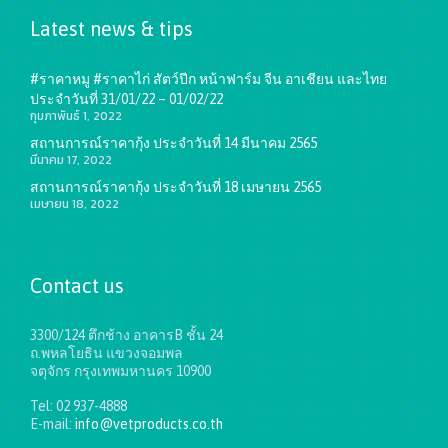
Latest news & tips
#ราคาหมู #ราคาไก่ สัตว์ปีก หน้าฟาร์ม จีน อาเชียน และไทย
ประจำวันที่ 31/01/22 – 01/02/22
กุมภาพันธ์ 1, 2022
สถานการณ์ราคากุ้ง ประจำวันที่ 14 มีนาคม 2565
มีนาคม 17, 2022
สถานการณ์ราคากุ้ง ประจำวันที่ 18 เมษายน 2565
เมษายน 18, 2022
Contact us
3300/124 ตึกช้าง อาคารB ชั้น 24
ถ.พหลโยธิน แขวงจอมพล
จตุจักร กรุงเทพมหานคร 10900
Tel: 02 937-4888
E-mail:
info@vetproducts.co.th