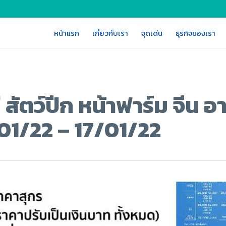
หน้าแรก
เกี่ยวกับเรา
จุดเด่น
ธุรกิจของเรา
สัตว์ปีก หน้าฟาร์ม จีน อ
/01/22 – 17/01/22