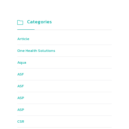
Categories

Article
One Health Solutions
Aqua
ASF
ASF
ASP
ASP
CSR