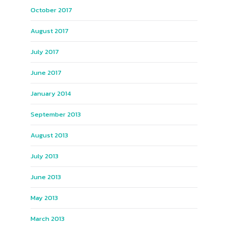
October 2017
August 2017
July 2017
June 2017
January 2014
September 2013
August 2013
July 2013
June 2013
May 2013
March 2013