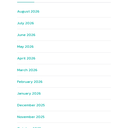
August 2026
July 2026
June 2026
May 2026
April 2026
March 2026
February 2026
January 2026
December 2025
November 2025