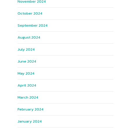
November 2024
October 2024
September 2024
August 2024
July 2024
June 2024
May 2024
April 2024
March 2024
February 2024
January 2024