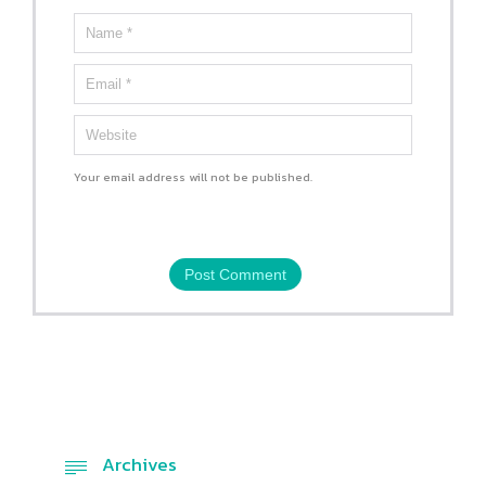
Your email address will not be published.
Archives
