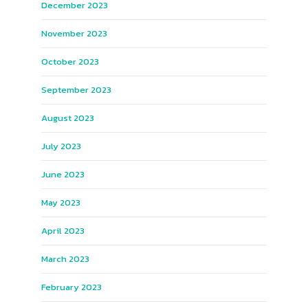
December 2023
November 2023
October 2023
September 2023
August 2023
July 2023
June 2023
May 2023
April 2023
March 2023
February 2023