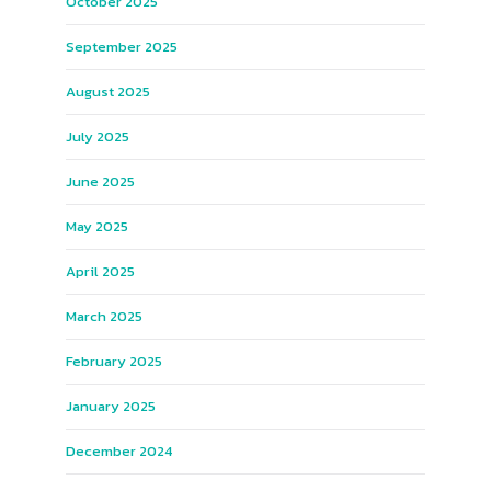
October 2025
September 2025
August 2025
July 2025
June 2025
May 2025
April 2025
March 2025
February 2025
January 2025
December 2024