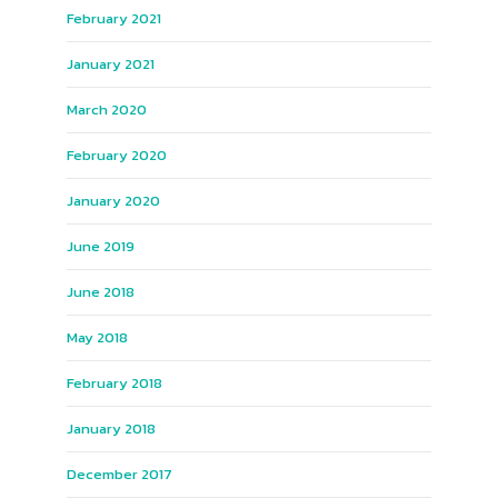
February 2021
January 2021
March 2020
February 2020
January 2020
June 2019
June 2018
May 2018
February 2018
January 2018
December 2017