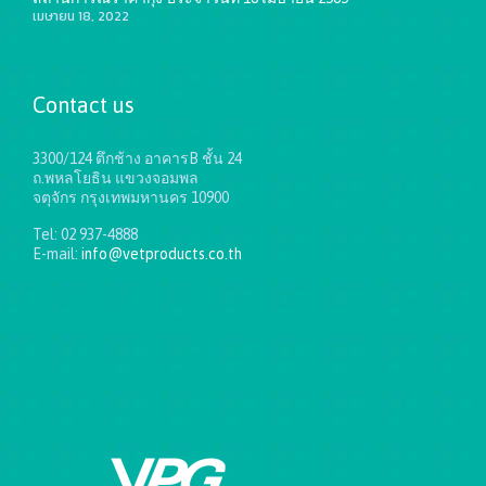
เมษายน 18, 2022
Contact us
3300/124 ตึกช้าง อาคารB ชั้น 24
ถ.พหลโยธิน แขวงจอมพล
จตุจักร กรุงเทพมหานคร 10900
Tel: 02 937-4888
E-mail:
info@vetproducts.co.th
Get directions on the map
→