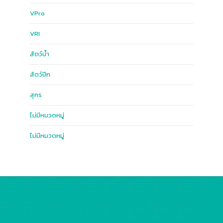
VPro
VRI
สัตว์น้ำ
สัตว์ปีก
สุกร
ไม่มีหมวดหมู่
ไม่มีหมวดหมู่