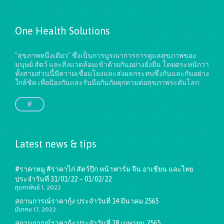
One Health Solutions
"สุขภาพหนึ่งเดียว" ซึ่งเป็นการบูรณาการการดูแลสุขภาพของ
มนุษย์ สัตว์ และสิ่งแวดล้อมเข้าด้วยกันอย่างยั่งยืน
โดยตระหนักว่า
ทั้งสามส่วนนี้มีความเชื่อมโยงและส่งผลกระทบซึ่งกันและกันอย่าง
ใกล้ชิด เพื่อป้องกันและรับมือกับภัยคุกคามต่อสุขภาพระดับโลก
#
Latest news & tips
#ราคาหมู #ราคาไก่ สัตว์ปีก หน้าฟาร์ม จีน อาเชียน และไทย
ประจำวันที่ 31/01/22 – 01/02/22
กุมภาพันธ์ 1, 2022
สถานการณ์ราคากุ้ง ประจำวันที่ 14 มีนาคม 2565
มีนาคม 17, 2022
สถานการณ์ราคากุ้ง ประจำวันที่ 18 เมษายน 2565