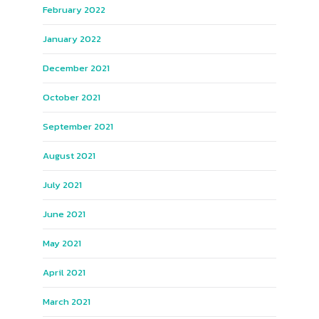
February 2022
January 2022
December 2021
October 2021
September 2021
August 2021
July 2021
June 2021
May 2021
April 2021
March 2021