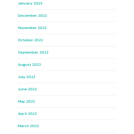
January 2023
December 2022
November 2022
October 2022
September 2022
August 2022
July 2022
June 2022
May 2022
April 2022
March 2022