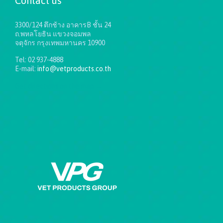
Contact us
3300/124 ตึกช้าง อาคารB ชั้น 24
ถ.พหลโยธิน แขวงจอมพล
จตุจักร กรุงเทพมหานคร 10900
Tel: 02 937-4888
E-mail:
info@vetproducts.co.th
Get directions on the map
→