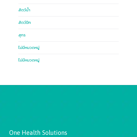
สัตว์น้ำ
สัตว์ปีก
สุกร
ไม่มีหมวดหมู่
ไม่มีหมวดหมู่
One Health Solutions