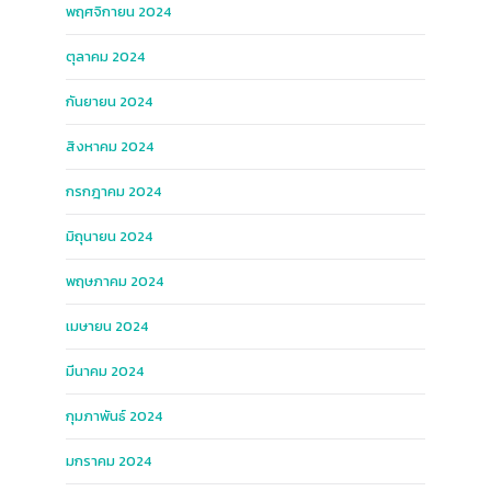
พฤศจิกายน 2024
ตุลาคม 2024
กันยายน 2024
สิงหาคม 2024
กรกฎาคม 2024
มิถุนายน 2024
พฤษภาคม 2024
เมษายน 2024
มีนาคม 2024
กุมภาพันธ์ 2024
มกราคม 2024