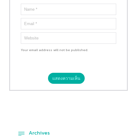
Your email address will not be published.
Archives
