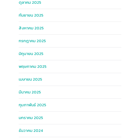
ตุลาคม 2025
กันยายน 2025
สิงหาคม 2025
กรกฎาคม 2025
มิถุนายน 2025
พฤษภาคม 2025
เมษายน 2025
มีนาคม 2025
กุมภาพันธ์ 2025
มกราคม 2025
ธันวาคม 2024