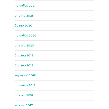
กุมภาพันธ์ 2021
มกราคม 2021
มีนาคม 2020
กุมภาพันธ์ 2020
มกราคม 2020
มิถุนายน 2019
มิถุนายน 2018
พฤษภาคม 2018
กุมภาพันธ์ 2018
มกราคม 2018
ธันวาคม 2017