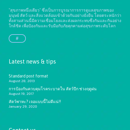
"สุขภาพหนึ่งเดียว" ซึ่งเป็นการบูรณาการการดูแลสุขภาพของ
มนุษย์ สัตว์ และสิ่งแวดล้อมเข้าด้วยกันอย่างยั่งยืน
โดยตระหนักว่า
ทั้งสามส่วนนี้มีความเชื่อมโยงและส่งผลกระทบซึ่งกันและกันอย่าง
ใกล้ชิด เพื่อป้องกันและรับมือกับภัยคุกคามต่อสุขภาพระดับโลก
#
Latest news & tips
Standard post format
August 28, 2013
การป้องกันควบคุมโรคระบาดใน สัตว์ปีก ช่วงฤดูฝน
August 19, 2017
สัตว์พาหะ? เจอแบบนี้ไม่ดีแน่!!
January 29, 2020