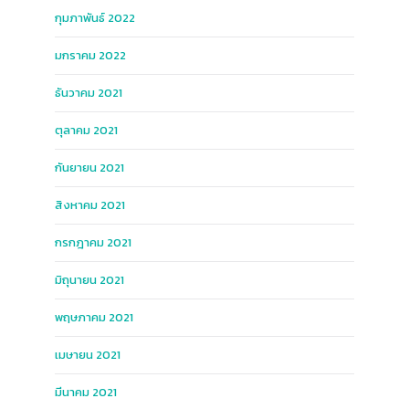
กุมภาพันธ์ 2022
มกราคม 2022
ธันวาคม 2021
ตุลาคม 2021
กันยายน 2021
สิงหาคม 2021
กรกฎาคม 2021
มิถุนายน 2021
พฤษภาคม 2021
เมษายน 2021
มีนาคม 2021