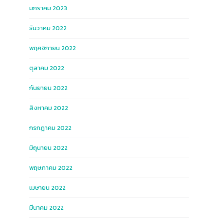
มกราคม 2023
ธันวาคม 2022
พฤศจิกายน 2022
ตุลาคม 2022
กันยายน 2022
สิงหาคม 2022
กรกฎาคม 2022
มิถุนายน 2022
พฤษภาคม 2022
เมษายน 2022
มีนาคม 2022