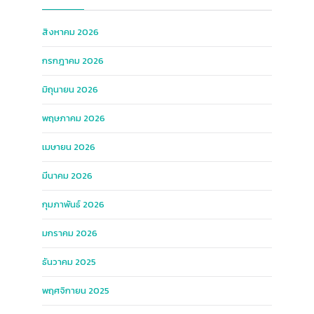
สิงหาคม 2026
กรกฎาคม 2026
มิถุนายน 2026
พฤษภาคม 2026
เมษายน 2026
มีนาคม 2026
กุมภาพันธ์ 2026
มกราคม 2026
ธันวาคม 2025
พฤศจิกายน 2025