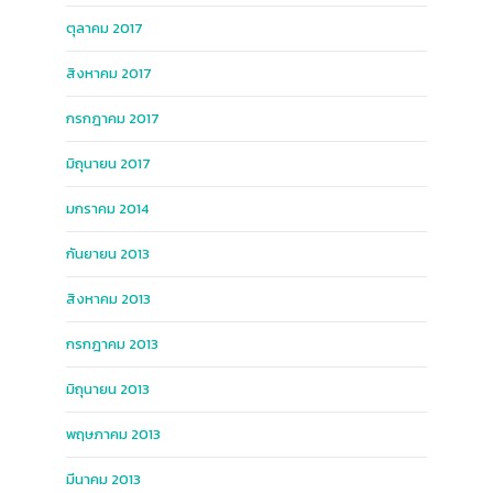
ตุลาคม 2017
สิงหาคม 2017
กรกฎาคม 2017
มิถุนายน 2017
มกราคม 2014
กันยายน 2013
สิงหาคม 2013
กรกฎาคม 2013
มิถุนายน 2013
พฤษภาคม 2013
มีนาคม 2013