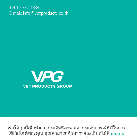
Tel: 02 937-4888
E-mail:
info@vetproducts.co.th
Get directions on the map
→
เราใช้คุกกี้เพื่อพัฒนาประสิทธิภาพ และประสบการณ์ที่ดีในการ
นโยบาย
ใช้เว็บไซต์ของคุณ คุณสามารถศึกษารายละเอียดได้ที่