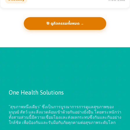
🎯 ดูกิจกรรมทั้งหมด →
One Health Solutions
"สุขภาพหนึ่งเดียว" ซึ่งเป็นการบูรณาการการดูแลสุขภาพของ
มนุษย์ สัตว์ และสิ่งแวดล้อมเข้าด้วยกันอย่างยั่งยืน
โดยตระหนักว่า
ทั้งสามส่วนนี้มีความเชื่อมโยงและส่งผลกระทบซึ่งกันและกันอย่าง
ใกล้ชิด เพื่อป้องกันและรับมือกับภัยคุกคามต่อสุขภาพระดับโลก