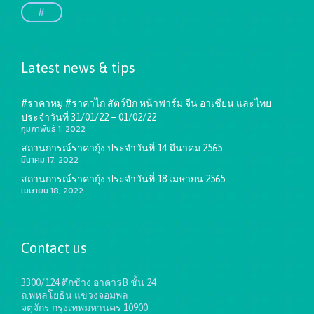
#
Latest news & tips
#ราคาหมู #ราคาไก่ สัตว์ปีก หน้าฟาร์ม จีน อาเชียน และไทย
ประจำวันที่ 31/01/22 – 01/02/22
กุมภาพันธ์ 1, 2022
สถานการณ์ราคากุ้ง ประจำวันที่ 14 มีนาคม 2565
มีนาคม 17, 2022
สถานการณ์ราคากุ้ง ประจำวันที่ 18 เมษายน 2565
เมษายน 18, 2022
Contact us
3300/124 ตึกช้าง อาคารB ชั้น 24
ถ.พหลโยธิน แขวงจอมพล
จตุจักร กรุงเทพมหานคร 10900