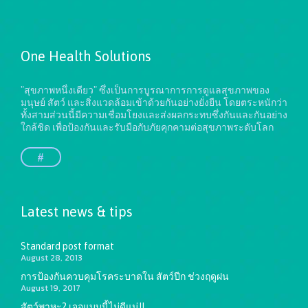
One Health Solutions
"สุขภาพหนึ่งเดียว" ซึ่งเป็นการบูรณาการการดูแลสุขภาพของ
มนุษย์ สัตว์ และสิ่งแวดล้อมเข้าด้วยกันอย่างยั่งยืน
โดยตระหนักว่า
ทั้งสามส่วนนี้มีความเชื่อมโยงและส่งผลกระทบซึ่งกันและกันอย่าง
ใกล้ชิด เพื่อป้องกันและรับมือกับภัยคุกคามต่อสุขภาพระดับโลก
#
Latest news & tips
Standard post format
August 28, 2013
การป้องกันควบคุมโรคระบาดใน สัตว์ปีก ช่วงฤดูฝน
August 19, 2017
สัตว์พาหะ? เจอแบบนี้ไม่ดีแน่!!