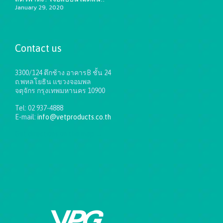
January 29, 2020
Contact us
3300/124 ตึกช้าง อาคารB ชั้น 24
ถ.พหลโยธิน แขวงจอมพล
จตุจักร กรุงเทพมหานคร 10900
Tel: 02 937-4888
E-mail:
info@vetproducts.co.th
Get directions on the map
→