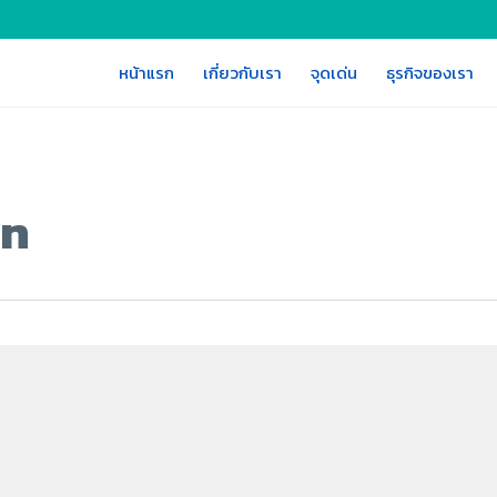
หน้าแรก
เกี่ยวกับเรา
จุดเด่น
ธุรกิจของเรา
on