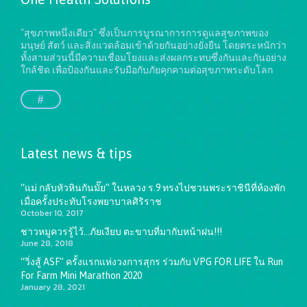
"สุขภาพหนึ่งเดียว" ซึ่งเป็นการบูรณาการการดูแลสุขภาพของ
มนุษย์ สัตว์ และสิ่งแวดล้อมเข้าด้วยกันอย่างยั่งยืน
โดยตระหนักว่า
ทั้งสามส่วนนี้มีความเชื่อมโยงและส่งผลกระทบซึ่งกันและกันอย่าง
ใกล้ชิด เพื่อป้องกันและรับมือกับภัยคุกคามต่อสุขภาพระดับโลก
#
Latest news & tips
“แม่ กลับหัวหินกันมั๊ย” ในหลวง ร.9 ทรงไปชวนพระราชินีที่ห้องพัก
เมื่อครั้งประทับโรงพยาบาลศิริราช
October 10, 2017
ชาวหมูควรรู้ไว้…ภัยเงียบ ตะขาบที่มากับหน้าฝน!!!
June 28, 2018
“วิ่งสู้ ASF” ครั้งแรกแห่งวงการสุกร ร่วมกับ VPG FOR LIFE ใน Run
For Farm Mini Marathon 2020
January 28, 2021