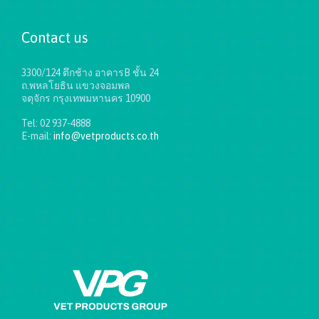
Contact us
3300/124 ตึกช้าง อาคารB ชั้น 24
ถ.พหลโยธิน แขวงจอมพล
จตุจักร กรุงเทพมหานคร 10900
Tel: 02 937-4888
E-mail:
info@vetproducts.co.th
Get directions on the map
→