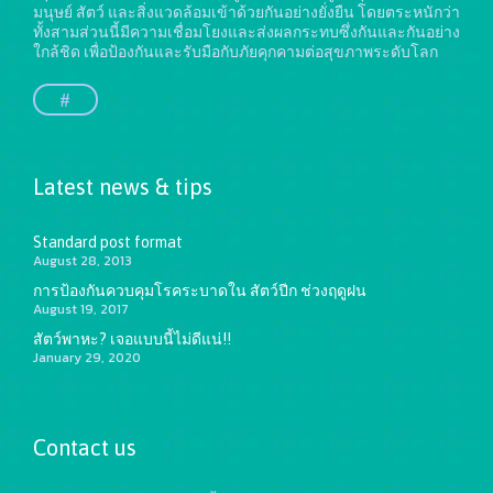
มนุษย์ สัตว์ และสิ่งแวดล้อมเข้าด้วยกันอย่างยั่งยืน
โดยตระหนักว่า
ทั้งสามส่วนนี้มีความเชื่อมโยงและส่งผลกระทบซึ่งกันและกันอย่าง
ใกล้ชิด เพื่อป้องกันและรับมือกับภัยคุกคามต่อสุขภาพระดับโลก
#
Latest news & tips
Standard post format
August 28, 2013
การป้องกันควบคุมโรคระบาดใน สัตว์ปีก ช่วงฤดูฝน
August 19, 2017
สัตว์พาหะ? เจอแบบนี้ไม่ดีแน่!!
January 29, 2020
Contact us