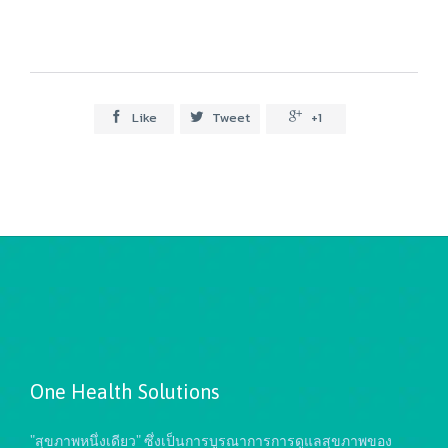
Like
Tweet
+1



One Health Solutions
"สุขภาพหนึ่งเดียว" ซึ่งเป็นการบูรณาการการดูแลสุขภาพของ