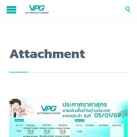

Attachment