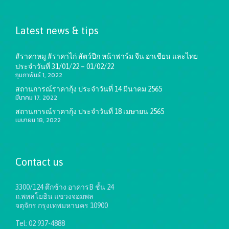
Latest news & tips
#ราคาหมู #ราคาไก่ สัตว์ปีก หน้าฟาร์ม จีน อาเชียน และไทย
ประจำวันที่ 31/01/22 – 01/02/22
กุมภาพันธ์ 1, 2022
สถานการณ์ราคากุ้ง ประจำวันที่ 14 มีนาคม 2565
มีนาคม 17, 2022
สถานการณ์ราคากุ้ง ประจำวันที่ 18 เมษายน 2565
เมษายน 18, 2022
Contact us
3300/124 ตึกช้าง อาคารB ชั้น 24
ถ.พหลโยธิน แขวงจอมพล
จตุจักร กรุงเทพมหานคร 10900
Tel: 02 937-4888