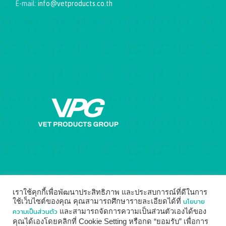
E-mail:
info@vetproducts.co.th
Get directions on the map
→
เราใช้คุกกี้เพื่อพัฒนาประสิทธิภาพ และประสบการณ์ที่ดีในการ
นโยบาย
ใช้เว็บไซต์ของคุณ คุณสามารถศึกษารายละเอียดได้ที่
ความเป็นส่วนตัว
และสามารถจัดการความเป็นส่วนตัวเองได้ของ
คุณได้เองโดยคลิกที่ Cookie Setting หรือกด “ยอมรับ” เพื่อการ