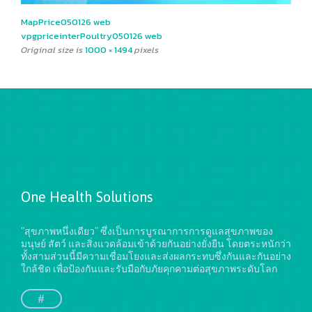
MapPrice050126 web
vpgpriceinterPoultry050126 web
Original size is
1000 × 1494
pixels
One Health Solutions
"สุขภาพหนึ่งเดียว" ซึ่งเป็นการบูรณาการการดูแลสุขภาพของ
มนุษย์ สัตว์ และสิ่งแวดล้อมเข้าด้วยกันอย่างยั่งยืน
โดยตระหนักว่า
ทั้งสามส่วนนี้มีความเชื่อมโยงและส่งผลกระทบซึ่งกันและกันอย่าง
ใกล้ชิด เพื่อป้องกันและรับมือกับภัยคุกคามต่อสุขภาพระดับโลก
#