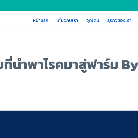
หน้าแรก
เกี่ยวกับเรา
จุดเด่น
ธุรกิจของเรา
ายที่นำพาโรคมาสู่ฟาร์ม B