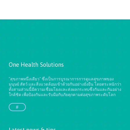
One Health Solutions
"สุขภาพหนึ่งเดียว" ซึ่งเป็นการบูรณาการการดูแลสุขภาพของ
มนุษย์ สัตว์ และสิ่งแวดล้อมเข้าด้วยกันอย่างยั่งยืน
โดยตระหนักว่า
ทั้งสามส่วนนี้มีความเชื่อมโยงและส่งผลกระทบซึ่งกันและกันอย่าง
ใกล้ชิด เพื่อป้องกันและรับมือกับภัยคุกคามต่อสุขภาพระดับโลก
#
Latest news & tips