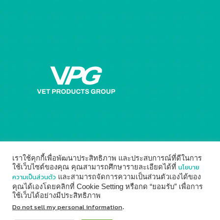
เราใช้คุกกี้เพื่อพัฒนาประสิทธิภาพ และประสบการณ์ที่ดีในการ
นโยบาย
ใช้เว็บไซต์ของคุณ คุณสามารถศึกษารายละเอียดได้ที่
ความเป็นส่วนตัว
และสามารถจัดการความเป็นส่วนตัวเองได้ของ
คุณได้เองโดยคลิกที่ Cookie Setting หรือกด “ยอมรับ” เพื่อการ
ใช้เว็บได้อย่างมีประสิทธิภาพ
© 2014 - 2026
Vet Products Group
by
Digital Marketing
Do not sell my personal information
.
↑