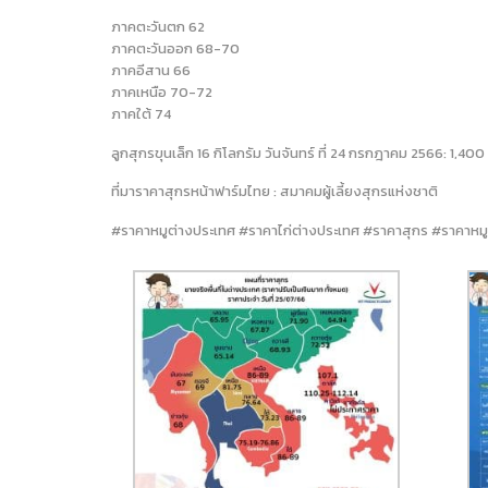
ภาคตะวันตก 62
ภาคตะวันออก 68-70
ภาคอีสาน 66
ภาคเหนือ 70-72
ภาคใต้ 74
ลูกสุกรขุนเล็ก 16 กิโลกรัม วันจันทร์ ที่ 24 กรกฎาคม 2566: 1,4
ที่มาราคาสุกรหน้าฟาร์มไทย : สมาคมผู้เลี้ยงสุกรแห่งชาติ
#ราคาหมูต่างประเทศ #ราคาไก่ต่างประเทศ #ราคาสุกร #ราคาหมู