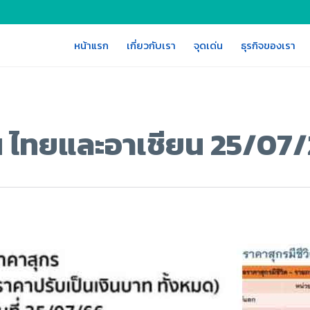
หน้าแรก
เกี่ยวกับเรา
จุดเด่น
ธุรกิจของเรา
จีน ไทยและอาเชียน 25/07