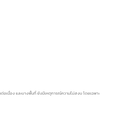
ต่อเนื่อง และบางพื้นที่ ยังมีเหตุการณ์ความไม่สงบ โดยเฉพาะ