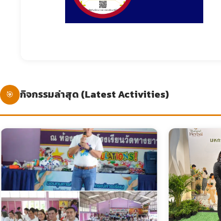
กิจกรรมล่าสุด (Latest Activities)
🎯