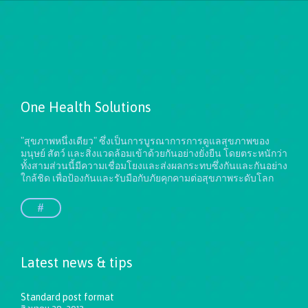
One Health Solutions
"สุขภาพหนึ่งเดียว" ซึ่งเป็นการบูรณาการการดูแลสุขภาพของ
มนุษย์ สัตว์ และสิ่งแวดล้อมเข้าด้วยกันอย่างยั่งยืน
โดยตระหนักว่า
ทั้งสามส่วนนี้มีความเชื่อมโยงและส่งผลกระทบซึ่งกันและกันอย่าง
ใกล้ชิด เพื่อป้องกันและรับมือกับภัยคุกคามต่อสุขภาพระดับโลก
#
Latest news & tips
Standard post format