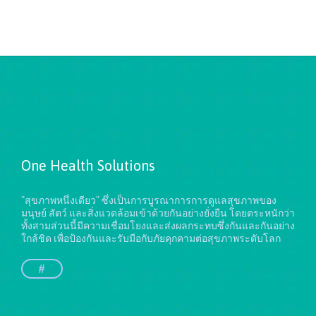
One Health Solutions
"สุขภาพหนึ่งเดียว" ซึ่งเป็นการบูรณาการการดูแลสุขภาพของ
มนุษย์ สัตว์ และสิ่งแวดล้อมเข้าด้วยกันอย่างยั่งยืน
โดยตระหนักว่า
ทั้งสามส่วนนี้มีความเชื่อมโยงและส่งผลกระทบซึ่งกันและกันอย่าง
ใกล้ชิด เพื่อป้องกันและรับมือกับภัยคุกคามต่อสุขภาพระดับโลก
#