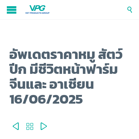

อัพเดตราคาหมู สัตว์
ปีก มีชีวิตหน้าฟาร์ม
จีนและ อาเชียน
16/06/2025


