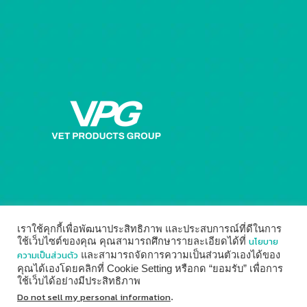
เราใช้คุกกี้เพื่อพัฒนาประสิทธิภาพ และประสบการณ์ที่ดีในการ
นโยบาย
ใช้เว็บไซต์ของคุณ คุณสามารถศึกษารายละเอียดได้ที่
ความเป็นส่วนตัว
และสามารถจัดการความเป็นส่วนตัวเองได้ของ
คุณได้เองโดยคลิกที่ Cookie Setting หรือกด “ยอมรับ” เพื่อการ
ใช้เว็บได้อย่างมีประสิทธิภาพ
© 2014 - 2026
Vet Products Group
by
Digital Marketing
Do not sell my personal information
.