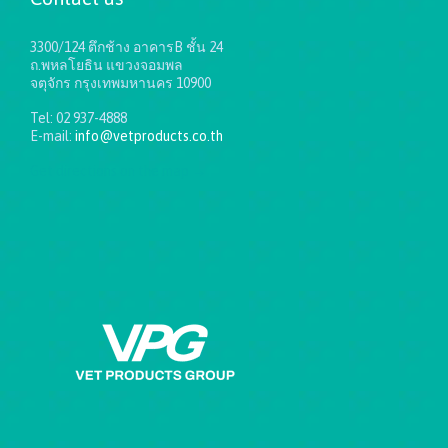
3300/124 ตึกช้าง อาคารB ชั้น 24
ถ.พหลโยธิน แขวงจอมพล
จตุจักร กรุงเทพมหานคร 10900
Tel: 02 937-4888
E-mail:
info@vetproducts.co.th
Get directions on the map
→