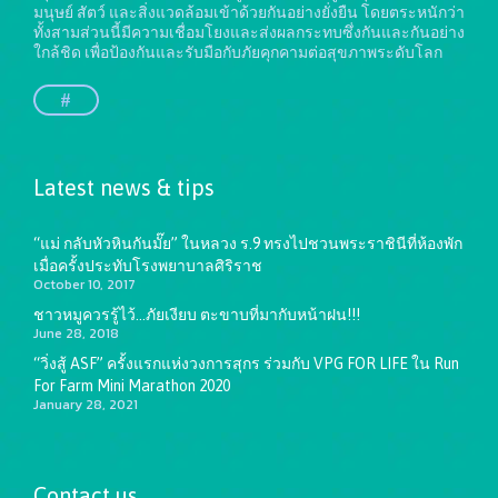
มนุษย์ สัตว์ และสิ่งแวดล้อมเข้าด้วยกันอย่างยั่งยืน
โดยตระหนักว่า
ทั้งสามส่วนนี้มีความเชื่อมโยงและส่งผลกระทบซึ่งกันและกันอย่าง
ใกล้ชิด เพื่อป้องกันและรับมือกับภัยคุกคามต่อสุขภาพระดับโลก
#
Latest news & tips
“แม่ กลับหัวหินกันมั๊ย” ในหลวง ร.9 ทรงไปชวนพระราชินีที่ห้องพัก
เมื่อครั้งประทับโรงพยาบาลศิริราช
October 10, 2017
ชาวหมูควรรู้ไว้…ภัยเงียบ ตะขาบที่มากับหน้าฝน!!!
June 28, 2018
“วิ่งสู้ ASF” ครั้งแรกแห่งวงการสุกร ร่วมกับ VPG FOR LIFE ใน Run
For Farm Mini Marathon 2020
January 28, 2021
Contact us