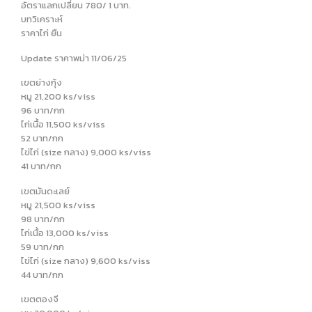
อัตราแลกเปลี่ยน 780/ 1 บาท.
บทวิเคราะห์
ราคาไก่ ยืน
Update ราคาพม่า 11/06/25
เขตย่างกุ้ง
หมู 21,200 ks/viss
96 บาท/กก
ไก่เนื้อ 11,500 ks/viss
52 บาท/กก
ไข่ไก่ (size กลาง) 9,000 ks/viss
41 บาท/กก
เขตมันดะเลย์
หมู 21,500 ks/viss
98 บาท/กก
ไก่เนื้อ 13,000 ks/viss
59 บาท/กก
ไข่ไก่ (size กลาง) 9,600 ks/viss
44 บาท/กก
เขตตองจี