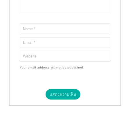
Your email address will not be published.