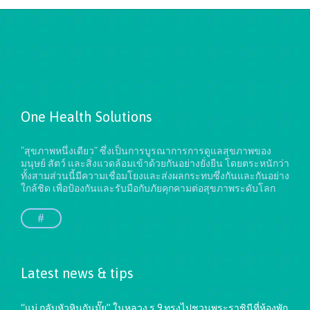
One Health Solutions
"สุขภาพหนึ่งเดียว" ซึ่งเป็นการบูรณาการการดูแลสุขภาพของ
มนุษย์ สัตว์ และสิ่งแวดล้อมเข้าด้วยกันอย่างยั่งยืน
โดยตระหนักว่า
ทั้งสามส่วนนี้มีความเชื่อมโยงและส่งผลกระทบซึ่งกันและกันอย่าง
ใกล้ชิด เพื่อป้องกันและรับมือกับภัยคุกคามต่อสุขภาพระดับโลก
#
Latest news & tips
“แม่ กลับหัวหินกันมั๊ย” ในหลวง ร.9 ทรงไปชวนพระราชินีที่ห้องพัก