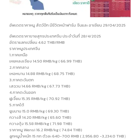
อัพเดตราคาหมู สัตว์ปีก มีชีวิตหน้าฟาร์ม จีนและ อาเชียน 29/04/2025
อัพเดตราคาขายสุกรประเทศจีน ประจำวันที่ 28/4/2025
อัตราแลกเปลี่ยน 4.62 THB/RMB
ราคาหมูประเทศจีน
1.ภาคเหนือ
เหยหลงเจียง 14.50 RMB/kg ( 66.99 THB)
2.ภาคกลาง
เหอหนาน 14.88 RMB/kg ( 68.75 THB)
3.ภาคตะวันตก
เสฉวน 14.66 RMB/kg ( 67.73 THB)
4.ภาคตะวันออก
ฝูเจี้ยน 15.35 RMB/kg ( 70.92 THB)
5.ภาคใต้
ยูนนาน 15.0 RMB/kg ( 69.30 THB)
กวางสี 14.20 RMB/kg ( 65.60 THB)
กวางตุ้ง 15.58 RMB/kg ( 71.98 THB)
ราคาหมู Wensi 16.2 RMB/kg ( 74.84 THB)
ลูกหมูน้ำหนัก 15 กก ตัวละ 640-700 RMB ( 2,956.80 -3,234.0 THB）