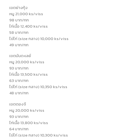
เขตย่างกุ้ง
หมู 21,000 ks/viss
98 บาท/กก
ไก่เนื้อ 12,400 ks/viss
58 บาท/กก
ไข่ไก่ (size กลาง) 10,000 ks/viss
49 บาท/กก
เขตมันดะเลย์
หมู 20,000 ks/viss
93 บาท/กก
ไก่เนื้อ 13,500 ks/viss
63 บาท/กก
ไข่ไก่ (size กลาง) 10,350 ks/viss
48 บาท/กก
เขตตองจี
หมู 20,000 ks/viss
93 บาท/กก
ไก่เนื้อ 13,800 ks/viss
64 บาท/กก
ไข่ไก่ (size กลาง) 10,300 ks/viss