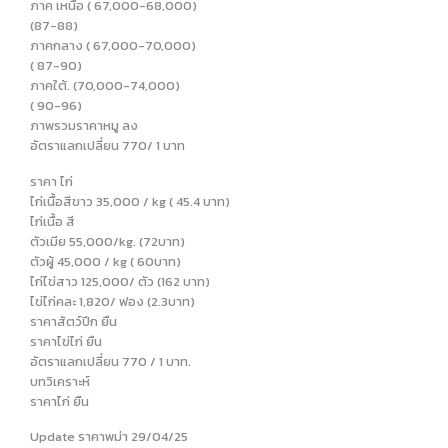
ภาค เหนือ ( 67,000-68,000)
(87-88)
ภาคกลาง ( 67,000-70,000)
( 87-90)
ภาคใต้. (70,000-74,000)
( 90-96)
ภาพรวมราคาหมู ลง
อัตราแลกเปลี่ยน 770/ 1 บาท
ราคา ไก่
ไก่เนื้อสีขาว 35,000 / kg ( 45.4 บาท)
ไก่เนื้อ สี
ตัวเมีย 55,000/kg. (72บาท)
ตัวผู้ 45,000 / kg ( 60บาท)
ไก่ไข่สาว 125,000/ ตัว (162 บาท)
ไข่ไก่คละ 1,820/ ฟอง (2.3บาท)
ราคาสัตว์ปีก ยืน
ราคาไข่ไก่ ยืน
อัตราแลกเปลี่ยน 770 / 1 บาท.
บทวิเคราะห์
ราคาไก่ ยืน
Update ราคาพม่า 29/04/25