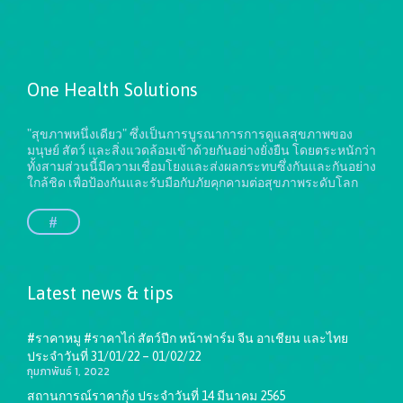
One Health Solutions
"สุขภาพหนึ่งเดียว" ซึ่งเป็นการบูรณาการการดูแลสุขภาพของ
มนุษย์ สัตว์ และสิ่งแวดล้อมเข้าด้วยกันอย่างยั่งยืน
โดยตระหนักว่า
ทั้งสามส่วนนี้มีความเชื่อมโยงและส่งผลกระทบซึ่งกันและกันอย่าง
ใกล้ชิด เพื่อป้องกันและรับมือกับภัยคุกคามต่อสุขภาพระดับโลก
#
Latest news & tips
#ราคาหมู #ราคาไก่ สัตว์ปีก หน้าฟาร์ม จีน อาเชียน และไทย
ประจำวันที่ 31/01/22 – 01/02/22
กุมภาพันธ์ 1, 2022
สถานการณ์ราคากุ้ง ประจำวันที่ 14 มีนาคม 2565