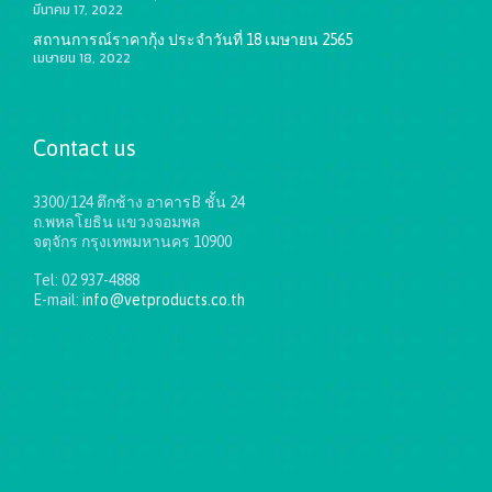
มีนาคม 17, 2022
สถานการณ์ราคากุ้ง ประจำวันที่ 18 เมษายน 2565
เมษายน 18, 2022
Contact us
3300/124 ตึกช้าง อาคารB ชั้น 24
ถ.พหลโยธิน แขวงจอมพล
จตุจักร กรุงเทพมหานคร 10900
Tel: 02 937-4888
E-mail:
info@vetproducts.co.th
Get directions on the map
→