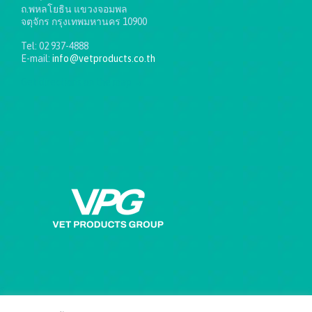
ถ.พหลโยธิน แขวงจอมพล
จตุจักร กรุงเทพมหานคร 10900
Tel: 02 937-4888
E-mail:
info@vetproducts.co.th
Get directions on the map
→