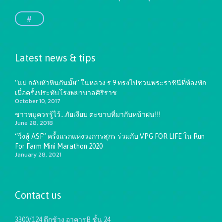
#
Latest news & tips
“แม่ กลับหัวหินกันมั๊ย” ในหลวง ร.9 ทรงไปชวนพระราชินีที่ห้องพัก
เมื่อครั้งประทับโรงพยาบาลศิริราช
October 10, 2017
ชาวหมูควรรู้ไว้…ภัยเงียบ ตะขาบที่มากับหน้าฝน!!!
June 28, 2018
“วิ่งสู้ ASF” ครั้งแรกแห่งวงการสุกร ร่วมกับ VPG FOR LIFE ใน Run
For Farm Mini Marathon 2020
January 28, 2021
Contact us
3300/124 ตึกช้าง อาคารB ชั้น 24