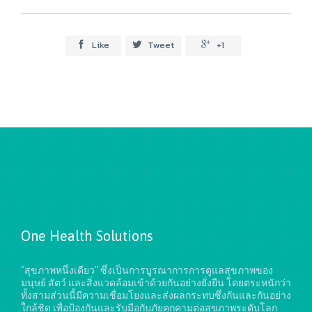
Like
Tweet
+1



One Health Solutions
"สุขภาพหนึ่งเดียว" ซึ่งเป็นการบูรณาการการดูแลสุขภาพของ
มนุษย์ สัตว์ และสิ่งแวดล้อมเข้าด้วยกันอย่างยั่งยืน
โดยตระหนักว่า
ทั้งสามส่วนนี้มีความเชื่อมโยงและส่งผลกระทบซึ่งกันและกันอย่าง
ใกล้ชิด เพื่อป้องกันและรับมือกับภัยคุกคามต่อสุขภาพระดับโลก