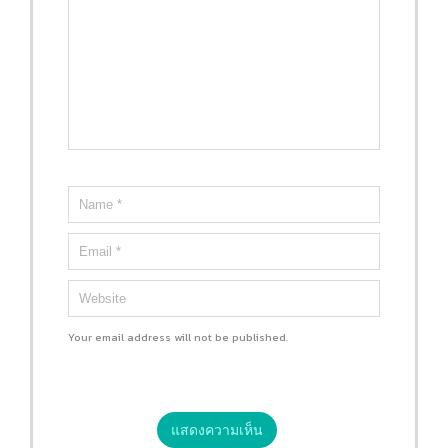
Your email address will not be published.