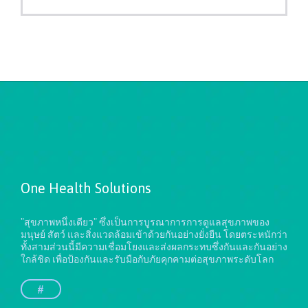
One Health Solutions
"สุขภาพหนึ่งเดียว" ซึ่งเป็นการบูรณาการการดูแลสุขภาพของ
มนุษย์ สัตว์ และสิ่งแวดล้อมเข้าด้วยกันอย่างยั่งยืน
โดยตระหนักว่า
ทั้งสามส่วนนี้มีความเชื่อมโยงและส่งผลกระทบซึ่งกันและกันอย่าง
ใกล้ชิด เพื่อป้องกันและรับมือกับภัยคุกคามต่อสุขภาพระดับโลก
#