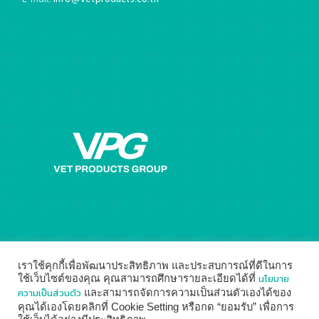
Get directions on the map
→
เราใช้คุกกี้เพื่อพัฒนาประสิทธิภาพ และประสบการณ์ที่ดีในการ
นโยบาย
ใช้เว็บไซต์ของคุณ คุณสามารถศึกษารายละเอียดได้ที่
ความเป็นส่วนตัว
และสามารถจัดการความเป็นส่วนตัวเองได้ของ
คุณได้เองโดยคลิกที่ Cookie Setting หรือกด “ยอมรับ” เพื่อการ