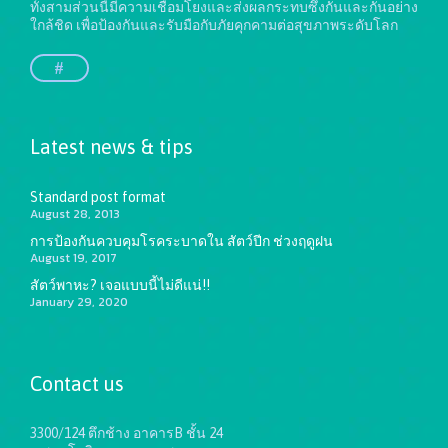
ทั้งสามส่วนนี้มีความเชื่อมโยงและส่งผลกระทบซึ่งกันและกันอย่าง
ใกล้ชิด เพื่อป้องกันและรับมือกับภัยคุกคามต่อสุขภาพระดับโลก
#
Latest news & tips
Standard post format
August 28, 2013
การป้องกันควบคุมโรคระบาดใน สัตว์ปีก ช่วงฤดูฝน
August 19, 2017
สัตว์พาหะ? เจอแบบนี้ไม่ดีแน่!!
January 29, 2020
Contact us
3300/124 ตึกช้าง อาคารB ชั้น 24