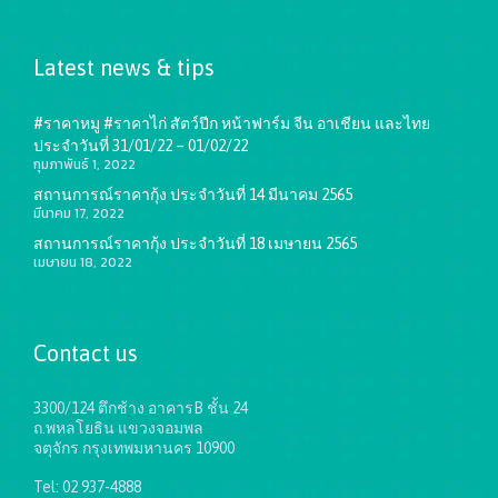
Latest news & tips
#ราคาหมู #ราคาไก่ สัตว์ปีก หน้าฟาร์ม จีน อาเชียน และไทย
ประจำวันที่ 31/01/22 – 01/02/22
กุมภาพันธ์ 1, 2022
สถานการณ์ราคากุ้ง ประจำวันที่ 14 มีนาคม 2565
มีนาคม 17, 2022
สถานการณ์ราคากุ้ง ประจำวันที่ 18 เมษายน 2565
เมษายน 18, 2022
Contact us
3300/124 ตึกช้าง อาคารB ชั้น 24
ถ.พหลโยธิน แขวงจอมพล
จตุจักร กรุงเทพมหานคร 10900
Tel: 02 937-4888