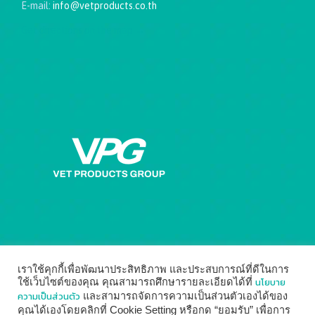
E-mail:
info@vetproducts.co.th
Get directions on the map
→
เราใช้คุกกี้เพื่อพัฒนาประสิทธิภาพ และประสบการณ์ที่ดีในการ
นโยบาย
ใช้เว็บไซต์ของคุณ คุณสามารถศึกษารายละเอียดได้ที่
ความเป็นส่วนตัว
และสามารถจัดการความเป็นส่วนตัวเองได้ของ
คุณได้เองโดยคลิกที่ Cookie Setting หรือกด “ยอมรับ” เพื่อการ