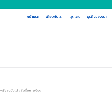
หน้าแรก
เกี่ยวกับเรา
จุดเด่น
ธุรกิจของเรา
ขหรือลบมันได้ แล้วเริ่มการเขียน