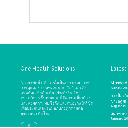
One Health Solutions
Latest
"สุขภาพหนึ่งเดียว" ซึ่งเป็นการบูรณาการ
Standard
August 28,
การดูแลสุขภาพของมนุษย์ สัตว์ และสิ่ง
แวดล้อมเข้าด้วยกันอย่างยั่งยืน
โดย
การป้องก
ตระหนักว่าทั้งสามส่วนนี้มีความเชื่อมโยง
ช่วงฤดูฝน
และส่งผลกระทบซึ่งกันและกันอย่างใกล้ชิด
August 19,
เพื่อป้องกันและรับมือกับภัยคุกคามต่อ
สุขภาพระดับโลก
สัตว์พาหะ?
January 2
#