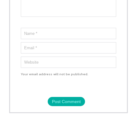
Your email address will not be published.