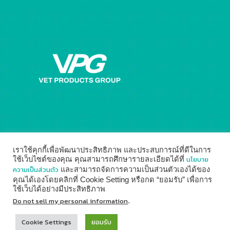
เราใช้คุกกี้เพื่อพัฒนาประสิทธิภาพ และประสบการณ์ที่ดีในการ
นโยบาย
ใช้เว็บไซต์ของคุณ คุณสามารถศึกษารายละเอียดได้ที่
ความเป็นส่วนตัว
และสามารถจัดการความเป็นส่วนตัวเองได้ของ
คุณได้เองโดยคลิกที่ Cookie Setting หรือกด “ยอมรับ” เพื่อการ
ใช้เว็บได้อย่างมีประสิทธิภาพ
© 2014 - 2026
Vet Products Group
by
Digital Marketing
Do not sell my personal information
.
↑
Cookie Settings
ยอมรับ
