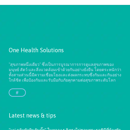
One Health Solutions
"สุขภาพหนึ่งเดียว" ซึ่งเป็นการบูรณาการการดูแลสุขภาพของ
มนุษย์ สัตว์ และสิ่งแวดล้อมเข้าด้วยกันอย่างยั่งยืน
โดยตระหนักว่า
ทั้งสามส่วนนี้มีความเชื่อมโยงและส่งผลกระทบซึ่งกันและกันอย่าง
ใกล้ชิด เพื่อป้องกันและรับมือกับภัยคุกคามต่อสุขภาพระดับโลก
#
Latest news & tips