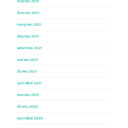
กันยายน 2021
สิงหาคม 2021
กรกฎาคม 2021
มิถุนายน 2021
พฤษภาคม 2021
เมษายน 2021
มีนาคม 2021
กุมภาพันธ์ 2021
มกราคม 2021
มีนาคม 2020
กุมภาพันธ์ 2020