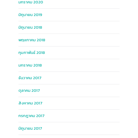
มกราคม 2020
มิถุนายน 2019
มิถุนายน 2018
พฤษภาคม 2018
กุมภาพันธ์ 2018
มกราคม 2018
ธันวาคม 2017
ตุลาคม 2017
สิงหาคม 2017
กรกฎาคม 2017
มิถุนายน 2017