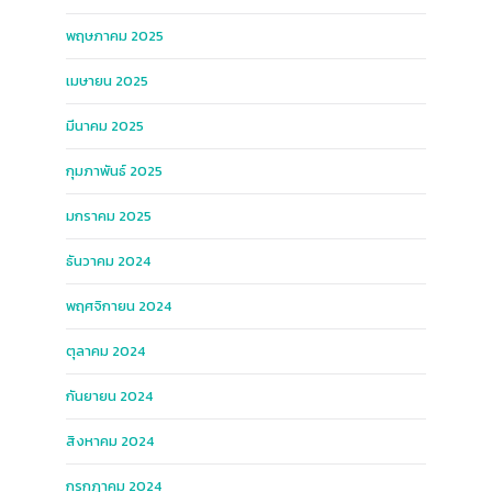
พฤษภาคม 2025
เมษายน 2025
มีนาคม 2025
กุมภาพันธ์ 2025
มกราคม 2025
ธันวาคม 2024
พฤศจิกายน 2024
ตุลาคม 2024
กันยายน 2024
สิงหาคม 2024
กรกฎาคม 2024