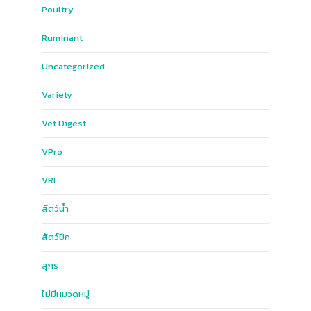
Poultry
Ruminant
Uncategorized
Variety
Vet Digest
VPro
VRI
สัตว์น้ำ
สัตว์ปีก
สุกร
ไม่มีหมวดหมู่