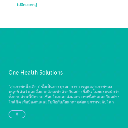
ไม่มีหมวดหมู่
One Health Solutions
"สุขภาพหนึ่งเดียว" ซึ่งเป็นการบูรณาการการดูแลสุขภาพของ
มนุษย์ สัตว์ และสิ่งแวดล้อมเข้าด้วยกันอย่างยั่งยืน
โดยตระหนักว่า
ทั้งสามส่วนนี้มีความเชื่อมโยงและส่งผลกระทบซึ่งกันและกันอย่าง
ใกล้ชิด เพื่อป้องกันและรับมือกับภัยคุกคามต่อสุขภาพระดับโลก
#