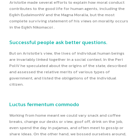
Aristotle made several efforts to explain how moral conduct
contributes to the good life for human agents, including the
Eqikh EudaimonhV and the Magna Moralia, but the most
complete surviving statement of his views on morality occurs
in the Eqikh Nikomacoi .
Successful people ask better questions.
But on Aristotle’s view, the lives of individual human beings
are invariably linked together in a social context. In the Peri
PoliV he speculated about the origins of the state, described
and assessed the relative merits of various types of
government, and listed the obligations of the individual
citizen.
Luctus fermentum commodo
Working from home meant we could vary snack and coffee
breaks, change our desks or view, goof off, drink on the job,
even spend the day in pajamas, and often meet to gossip or
share ideas. On the other hand, we bossed ourselves around,