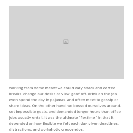
Working from home meant we could vary snack and coffee
breaks, change our desks or view, goof off, drink on the job,
even spend the day in pajamas, and often meet to gossip or
share ideas. On the other hand, we bossed ourselves around,
set impossible goals, and demanded longer hours than office
jobs usually entail. It was the ultimate “flextime,” in that it
depended on how flexible we felt each day, given deadlines,
distractions, and workaholic crescendos.