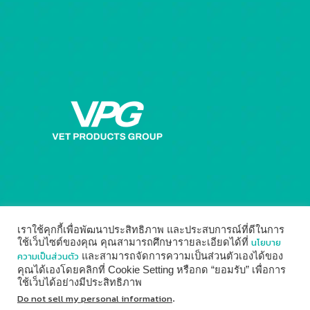
เราใช้คุกกี้เพื่อพัฒนาประสิทธิภาพ และประสบการณ์ที่ดีในการ
นโยบาย
ใช้เว็บไซต์ของคุณ คุณสามารถศึกษารายละเอียดได้ที่
ความเป็นส่วนตัว
และสามารถจัดการความเป็นส่วนตัวเองได้ของ
คุณได้เองโดยคลิกที่ Cookie Setting หรือกด “ยอมรับ” เพื่อการ
ใช้เว็บได้อย่างมีประสิทธิภาพ
© 2014 - 2026
Vet Products Group
by
Digital Marketing
Do not sell my personal information
.