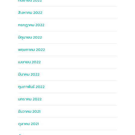
กันยายน 2022
สิงหาคม 2022
กรกฎาคม 2022
มิถุนายน 2022
พฤษภาคม 2022
เมษายน 2022
มีนาคม 2022
กุมภาพันธ์ 2022
มกราคม 2022
ธันวาคม 2021
ตุลาคม 2021