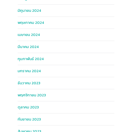
มิถุนายน 2024
พฤษภาคม 2024
เมษายน 2024
มีนาคม 2024
กุมภาพันธ์ 2024
มกราคม 2024
ธันวาคม 2023
พฤศจิกายน 2023
ตุลาคม 2023
กันยายน 2023
สิงหาคม 2023