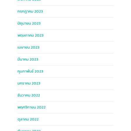
กรกฎาคม 2023
มิถุนายน 2023
พฤษภาคม 2023
เมษายน 2023
มีนาคม 2023
กุมภาพันธ์ 2023
มกราคม 2023
ธันวาคม 2022
พฤศจิกายน 2022
ตุลาคม 2022