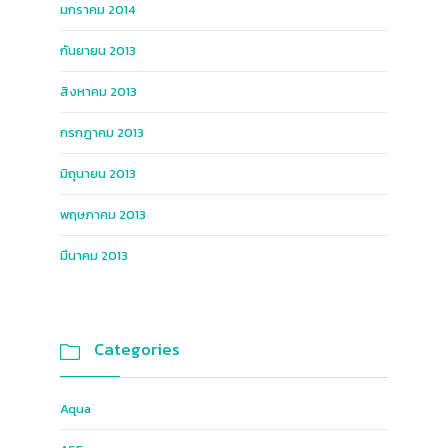
มกราคม 2014
กันยายน 2013
สิงหาคม 2013
กรกฎาคม 2013
มิถุนายน 2013
พฤษภาคม 2013
มีนาคม 2013
Categories

Aqua