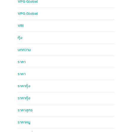
VPG Global
VPG​ Global​
VRI
กุ้ง
บทความ
ราคา
ราคา
ราคากุ้ง
ราคากุ้ง
ราคาสุกร
ราคาหมู