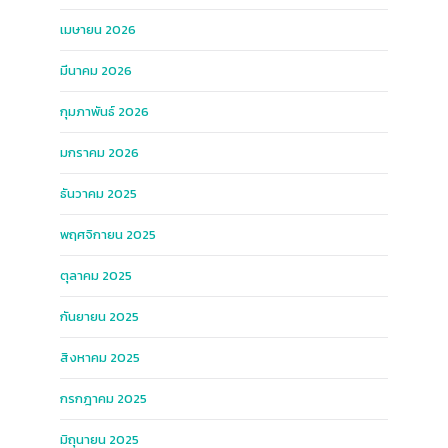
เมษายน 2026
มีนาคม 2026
กุมภาพันธ์ 2026
มกราคม 2026
ธันวาคม 2025
พฤศจิกายน 2025
ตุลาคม 2025
กันยายน 2025
สิงหาคม 2025
กรกฎาคม 2025
มิถุนายน 2025