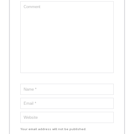
Your email address will not be published.