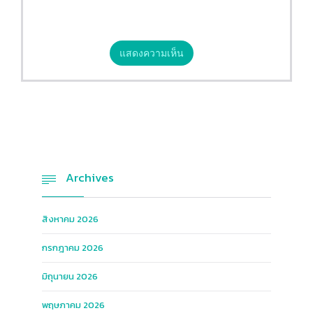
Archives

สิงหาคม 2026
กรกฎาคม 2026
มิถุนายน 2026
พฤษภาคม 2026