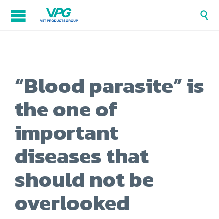

“Blood parasite” is
the one of
important
diseases that
should not be
overlooked