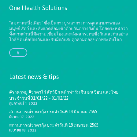
One Health Solutions
"สุขภาพหนึ่งเดียว" ซึ่งเป็นการบูรณาการการดูแลสุขภาพของ
มนุษย์ สัตว์ และสิ่งแวดล้อมเข้าด้วยกันอย่างยั่งยืน
โดยตระหนักว่า
ทั้งสามส่วนนี้มีความเชื่อมโยงและส่งผลกระทบซึ่งกันและกันอย่าง
ใกล้ชิด เพื่อป้องกันและรับมือกับภัยคุกคามต่อสุขภาพระดับโลก
#
Latest news & tips
#ราคาหมู #ราคาไก่ สัตว์ปีก หน้าฟาร์ม จีน อาเชียน และไทย
ประจำวันที่ 31/01/22 – 01/02/22
กุมภาพันธ์ 1, 2022
สถานการณ์ราคากุ้ง ประจำวันที่ 14 มีนาคม 2565
มีนาคม 17, 2022
สถานการณ์ราคากุ้ง ประจำวันที่ 18 เมษายน 2565
เมษายน 18, 2022