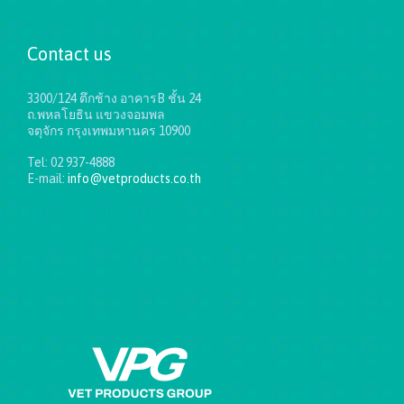
Contact us
3300/124 ตึกช้าง อาคารB ชั้น 24
ถ.พหลโยธิน แขวงจอมพล
จตุจักร กรุงเทพมหานคร 10900
Tel: 02 937-4888
E-mail:
info@vetproducts.co.th
Get directions on the map
→