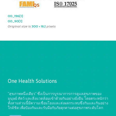
00_196[1]
00_90[1]
Original size is
300 × 162
pixels
One Health Solutions
"สุขภาพหนึ่งเดียว" ซึ่งเป็นการบูรณาการการดูแลสุขภาพของ
มนุษย์ สัตว์ และสิ่งแวดล้อมเข้าด้วยกันอย่างยั่งยืน
โดยตระหนักว่า
ทั้งสามส่วนนี้มีความเชื่อมโยงและส่งผลกระทบซึ่งกันและกันอย่าง
ใกล้ชิด เพื่อป้องกันและรับมือกับภัยคุกคามต่อสุขภาพระดับโลก