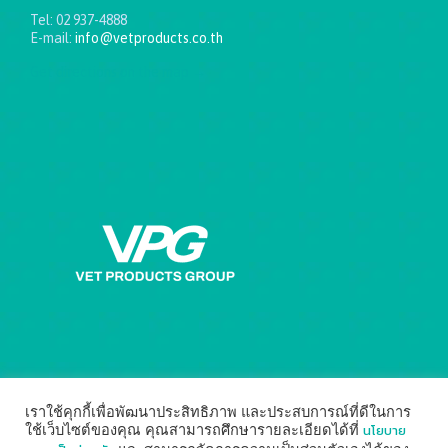
Tel: 02 937-4888
E-mail:
info@vetproducts.co.th
Get directions on the map
→
เราใช้คุกกี้เพื่อพัฒนาประสิทธิภาพ และประสบการณ์ที่ดีในการ
นโยบาย
ใช้เว็บไซต์ของคุณ คุณสามารถศึกษารายละเอียดได้ที่