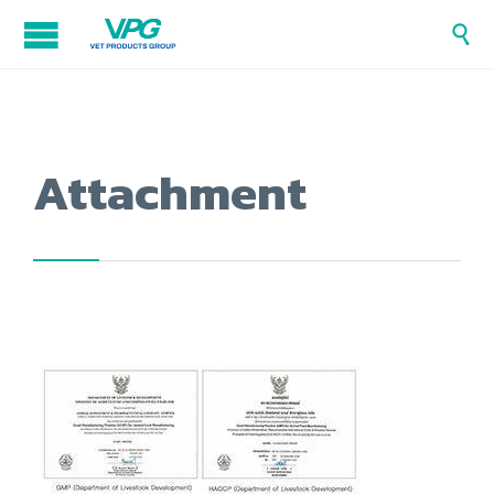

Attachment