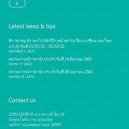
#
Latest news & tips
#ราคาหมู #ราคาไก่ สัตว์ปีก หน้าฟาร์ม จีน อาเชียน และไทย
ประจำวันที่ 31/01/22 – 01/02/22
กุมภาพันธ์ 1, 2022
สถานการณ์ราคากุ้ง ประจำวันที่ 14 มีนาคม 2565
มีนาคม 17, 2022
สถานการณ์ราคากุ้ง ประจำวันที่ 18 เมษายน 2565
เมษายน 18, 2022
Contact us
3300/124 ตึกช้าง อาคารB ชั้น 24
ถ.พหลโยธิน แขวงจอมพล
จตุจักร กรุงเทพมหานคร 10900