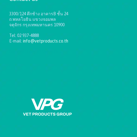
3300/124 ตึกช้าง อาคารB ชั้น 24
ถ.พหลโยธิน แขวงจอมพล
จตุจักร กรุงเทพมหานคร 10900
Tel: 02 937-4888
E-mail:
info@vetproducts.co.th
Get directions on the map
→