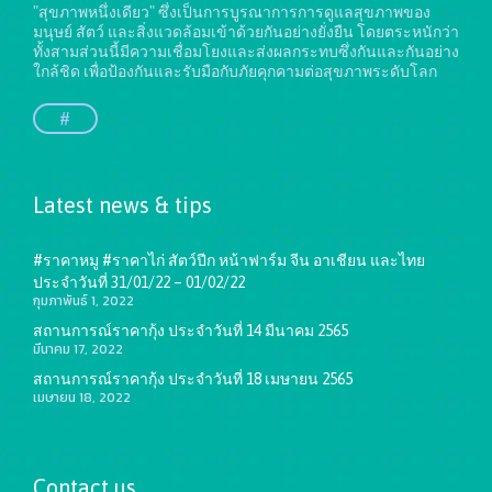
"สุขภาพหนึ่งเดียว" ซึ่งเป็นการบูรณาการการดูแลสุขภาพของ
มนุษย์ สัตว์ และสิ่งแวดล้อมเข้าด้วยกันอย่างยั่งยืน
โดยตระหนักว่า
ทั้งสามส่วนนี้มีความเชื่อมโยงและส่งผลกระทบซึ่งกันและกันอย่าง
ใกล้ชิด เพื่อป้องกันและรับมือกับภัยคุกคามต่อสุขภาพระดับโลก
#
Latest news & tips
#ราคาหมู #ราคาไก่ สัตว์ปีก หน้าฟาร์ม จีน อาเชียน และไทย
ประจำวันที่ 31/01/22 – 01/02/22
กุมภาพันธ์ 1, 2022
สถานการณ์ราคากุ้ง ประจำวันที่ 14 มีนาคม 2565
มีนาคม 17, 2022
สถานการณ์ราคากุ้ง ประจำวันที่ 18 เมษายน 2565
เมษายน 18, 2022
Contact us