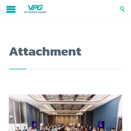

Attachment