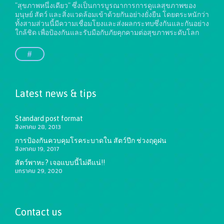
"สุขภาพหนึ่งเดียว" ซึ่งเป็นการบูรณาการการดูแลสุขภาพของ
มนุษย์ สัตว์ และสิ่งแวดล้อมเข้าด้วยกันอย่างยั่งยืน
โดยตระหนักว่า
ทั้งสามส่วนนี้มีความเชื่อมโยงและส่งผลกระทบซึ่งกันและกันอย่าง
ใกล้ชิด เพื่อป้องกันและรับมือกับภัยคุกคามต่อสุขภาพระดับโลก
#
Latest news & tips
Standard post format
สิงหาคม 28, 2013
การป้องกันควบคุมโรคระบาดใน สัตว์ปีก ช่วงฤดูฝน
สิงหาคม 19, 2017
สัตว์พาหะ? เจอแบบนี้ไม่ดีแน่!!
มกราคม 29, 2020
Contact us