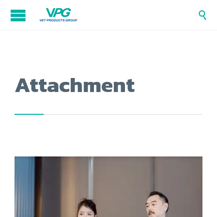

Attachment