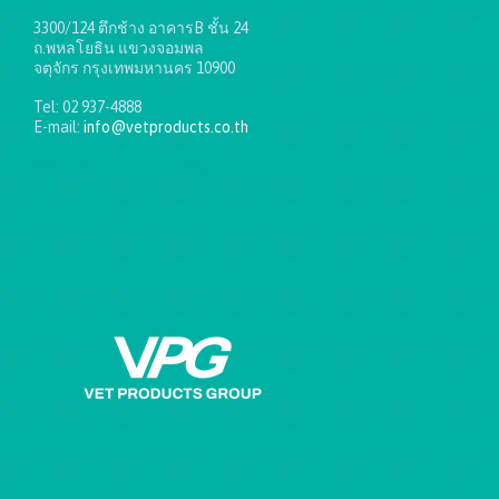
3300/124 ตึกช้าง อาคารB ชั้น 24
ถ.พหลโยธิน แขวงจอมพล
จตุจักร กรุงเทพมหานคร 10900
Tel: 02 937-4888
E-mail:
info@vetproducts.co.th
Get directions on the map
→