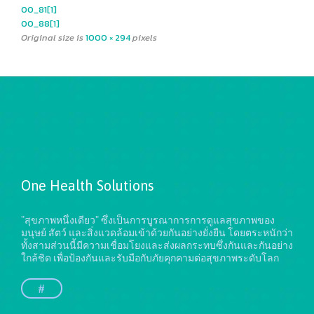
00_81[1]
00_88[1]
Original size is
1000 × 294
pixels
One Health Solutions
"สุขภาพหนึ่งเดียว" ซึ่งเป็นการบูรณาการการดูแลสุขภาพของ
มนุษย์ สัตว์ และสิ่งแวดล้อมเข้าด้วยกันอย่างยั่งยืน
โดยตระหนักว่า
ทั้งสามส่วนนี้มีความเชื่อมโยงและส่งผลกระทบซึ่งกันและกันอย่าง
ใกล้ชิด เพื่อป้องกันและรับมือกับภัยคุกคามต่อสุขภาพระดับโลก
#