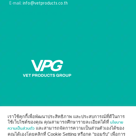
E-mail:
info@vetproducts.co.th
Get directions on the map
→
เราใช้คุกกี้เพื่อพัฒนาประสิทธิภาพ และประสบการณ์ที่ดีในการ
นโยบาย
ใช้เว็บไซต์ของคุณ คุณสามารถศึกษารายละเอียดได้ที่
ความเป็นส่วนตัว
และสามารถจัดการความเป็นส่วนตัวเองได้ของ
คุณได้เองโดยคลิกที่ Cookie Setting หรือกด “ยอมรับ” เพื่อการ