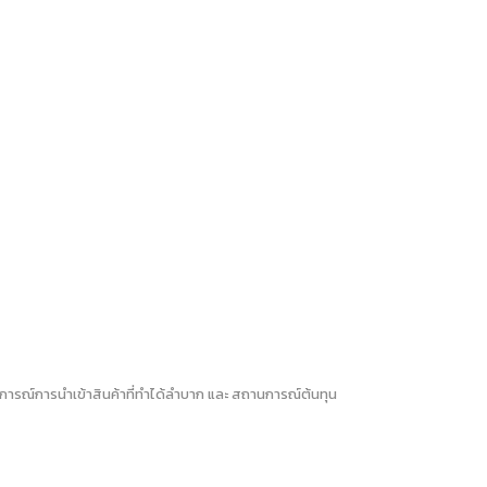
การณ์การนำเข้าสินค้าที่ทำได้ลำบาก และ สถานการณ์ต้นทุน