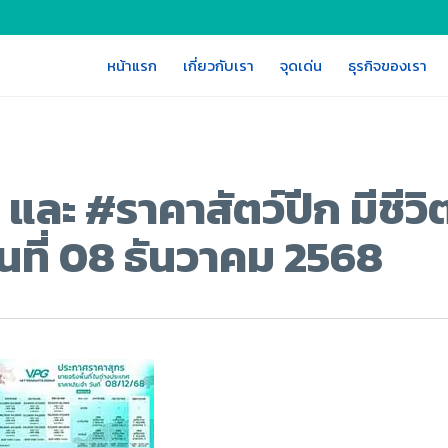
หน้าแรก
เกี่ยวกับเรา
จุดเด่น
ธุรกิจของเรา
 และ #ราคาสัตว์ปีก มีชีว
ันที่ 08 ธันวาคม 2568