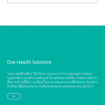
One Health Solutions
"สุขภาพหนึ่งเดียว" ซึ่งเป็นการบูรณาการการดูแลสุขภาพของ
มนุษย์ สัตว์ และสิ่งแวดล้อมเข้าด้วยกันอย่างยั่งยืน
โดยตระหนักว่า
ทั้งสามส่วนนี้มีความเชื่อมโยงและส่งผลกระทบซึ่งกันและกันอย่าง
ใกล้ชิด เพื่อป้องกันและรับมือกับภัยคุกคามต่อสุขภาพระดับโลก
#