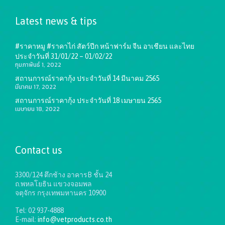
Latest news & tips
#ราคาหมู #ราคาไก่ สัตว์ปีก หน้าฟาร์ม จีน อาเชียน และไทย
ประจำวันที่ 31/01/22 – 01/02/22
กุมภาพันธ์ 1, 2022
สถานการณ์ราคากุ้ง ประจำวันที่ 14 มีนาคม 2565
มีนาคม 17, 2022
สถานการณ์ราคากุ้ง ประจำวันที่ 18 เมษายน 2565
เมษายน 18, 2022
Contact us
3300/124 ตึกช้าง อาคารB ชั้น 24
ถ.พหลโยธิน แขวงจอมพล
จตุจักร กรุงเทพมหานคร 10900
Tel: 02 937-4888
E-mail:
info@vetproducts.co.th