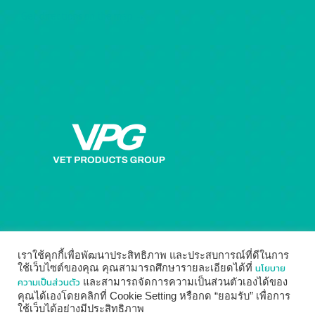
Get directions on the map
→
เราใช้คุกกี้เพื่อพัฒนาประสิทธิภาพ และประสบการณ์ที่ดีในการ
นโยบาย
ใช้เว็บไซต์ของคุณ คุณสามารถศึกษารายละเอียดได้ที่
ความเป็นส่วนตัว
และสามารถจัดการความเป็นส่วนตัวเองได้ของ
คุณได้เองโดยคลิกที่ Cookie Setting หรือกด “ยอมรับ” เพื่อการ
ใช้เว็บได้อย่างมีประสิทธิภาพ