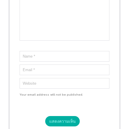
Your email address will not be published.