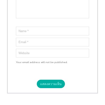
Your email address will not be published.