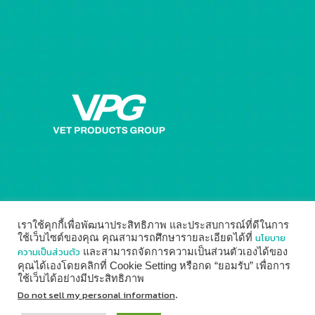
เราใช้คุกกี้เพื่อพัฒนาประสิทธิภาพ และประสบการณ์ที่ดีในการ
นโยบาย
ใช้เว็บไซต์ของคุณ คุณสามารถศึกษารายละเอียดได้ที่
ความเป็นส่วนตัว
และสามารถจัดการความเป็นส่วนตัวเองได้ของ
คุณได้เองโดยคลิกที่ Cookie Setting หรือกด “ยอมรับ” เพื่อการ
ใช้เว็บได้อย่างมีประสิทธิภาพ
© 2014 - 2026
Vet Products Group
by
Digital Marketing
Do not sell my personal information
.
↑