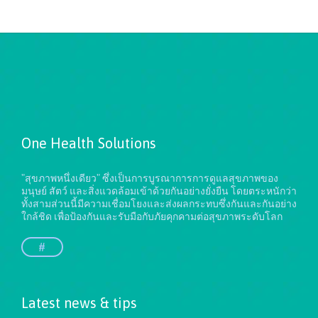
One Health Solutions
"สุขภาพหนึ่งเดียว" ซึ่งเป็นการบูรณาการการดูแลสุขภาพของ
มนุษย์ สัตว์ และสิ่งแวดล้อมเข้าด้วยกันอย่างยั่งยืน
โดยตระหนักว่า
ทั้งสามส่วนนี้มีความเชื่อมโยงและส่งผลกระทบซึ่งกันและกันอย่าง
ใกล้ชิด เพื่อป้องกันและรับมือกับภัยคุกคามต่อสุขภาพระดับโลก
#
Latest news & tips