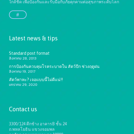
ใกล้ชิด เพื่อป้องกันและรับมือกับภัยคุกคามต่อสุขภาพระดับโลก
#
Latest news & tips
Standard post format
สิงหาคม 28, 2013
การป้องกันควบคุมโรคระบาดใน สัตว์ปีก ช่วงฤดูฝน
สิงหาคม 19, 2017
สัตว์พาหะ? เจอแบบนี้ไม่ดีแน่!!
มกราคม 29, 2020
Contact us
3300/124 ตึกช้าง อาคารB ชั้น 24
ถ.พหลโยธิน แขวงจอมพล