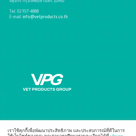
จตุจักร กรุงเทพมหานคร 10900
Tel: 02 937-4888
E-mail:
info@vetproducts.co.th
Get directions on the map
→
เราใช้คุกกี้เพื่อพัฒนาประสิทธิภาพ และประสบการณ์ที่ดีในการ