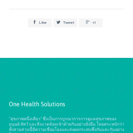
Like
Tweet
+1



One Health Solutions
"สุขภาพหนึ่งเดียว" ซึ่งเป็นการบูรณาการการดูแลสุขภาพของ
มนุษย์ สัตว์ และสิ่งแวดล้อมเข้าด้วยกันอย่างยั่งยืน
โดยตระหนักว่า
ทั้งสามส่วนนี้มีความเชื่อมโยงและส่งผลกระทบซึ่งกันและกันอย่าง