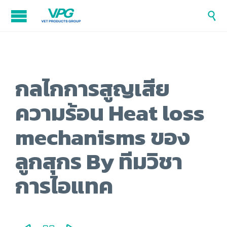

กลไกการสูญเสีย
ความร้อน Heat loss
mechanisms ของ
ลูกสุกร By ทีมวิชา
การไอแทค