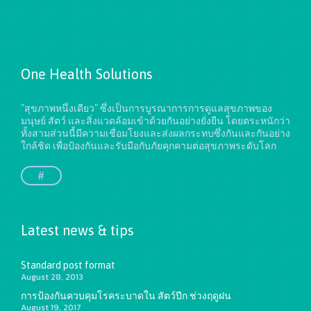
One Health Solutions
"สุขภาพหนึ่งเดียว" ซึ่งเป็นการบูรณาการการดูแลสุขภาพของ
มนุษย์ สัตว์ และสิ่งแวดล้อมเข้าด้วยกันอย่างยั่งยืน
โดยตระหนักว่า
ทั้งสามส่วนนี้มีความเชื่อมโยงและส่งผลกระทบซึ่งกันและกันอย่าง
ใกล้ชิด เพื่อป้องกันและรับมือกับภัยคุกคามต่อสุขภาพระดับโลก
#
Latest news & tips
Standard post format
August 28, 2013
การป้องกันควบคุมโรคระบาดใน สัตว์ปีก ช่วงฤดูฝน
August 19, 2017