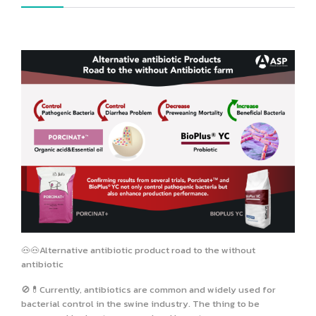
🐽🐽Alternative antibiotic product road to the without
antibiotic
🚫💊Currently, antibiotics are common and widely used for
bacterial control in the swine industry. The thing to be