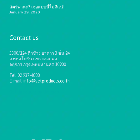
สัตว์พาหะ? เจอแบบนี้ไม่ดีแน่!!
January 29, 2020
Contact us
3300/124 ตึกช้าง อาคารB ชั้น 24
ถ.พหลโยธิน แขวงจอมพล
จตุจักร กรุงเทพมหานคร 10900
Tel: 02 937-4888
E-mail:
info@vetproducts.co.th
Get directions on the map
→