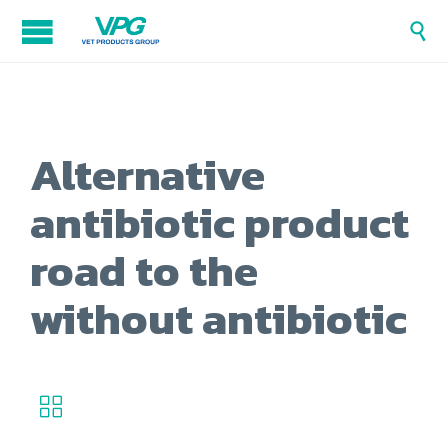

Alternative
antibiotic product
road to the
without antibiotic
