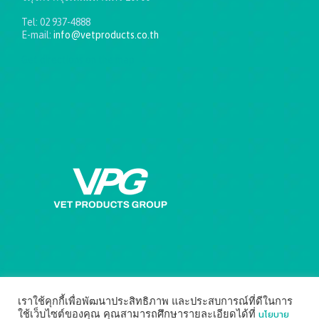
Tel: 02 937-4888
E-mail:
info@vetproducts.co.th
Get directions on the map
→
เราใช้คุกกี้เพื่อพัฒนาประสิทธิภาพ และประสบการณ์ที่ดีในการ
นโยบาย
ใช้เว็บไซต์ของคุณ คุณสามารถศึกษารายละเอียดได้ที่