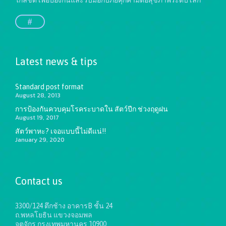
#
Latest news & tips
Standard post format
August 28, 2013
การป้องกันควบคุมโรคระบาดใน สัตว์ปีก ช่วงฤดูฝน
August 19, 2017
สัตว์พาหะ? เจอแบบนี้ไม่ดีแน่!!
January 29, 2020
Contact us
3300/124 ตึกช้าง อาคารB ชั้น 24
ถ.พหลโยธิน แขวงจอมพล
จตุจักร กรุงเทพมหานคร 10900