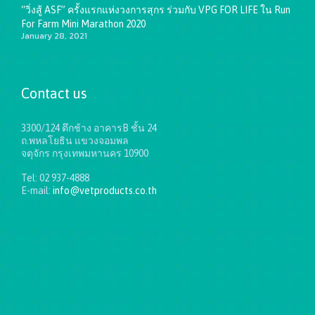
“วิ่งสู้ ASF” ครั้งแรกแห่งวงการสุกร ร่วมกับ VPG FOR LIFE ใน Run
For Farm Mini Marathon 2020
January 28, 2021
Contact us
3300/124 ตึกช้าง อาคารB ชั้น 24
ถ.พหลโยธิน แขวงจอมพล
จตุจักร กรุงเทพมหานคร 10900
Tel: 02 937-4888
E-mail:
info@vetproducts.co.th
Get directions on the map
→