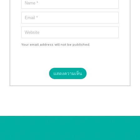
Your email address will not be published.