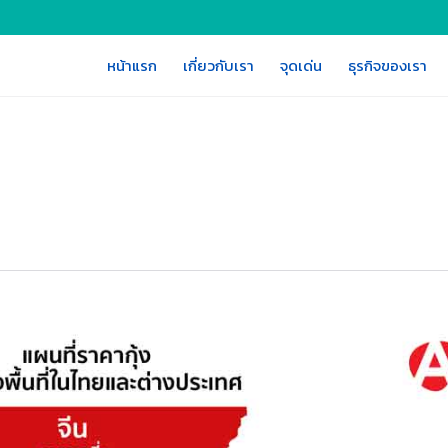
หน้าแรก
เกี่ยวกับเรา
จุดเด่น
ธุรกิจของเรา