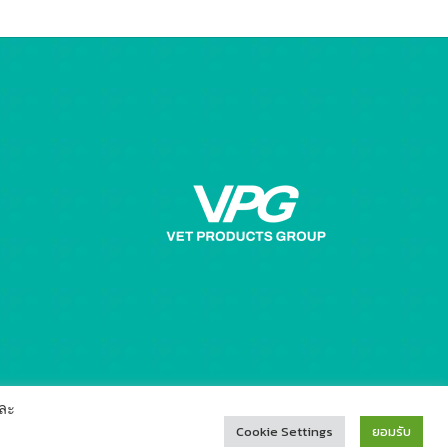
ละ
Cookie Settings
ยอมรับ