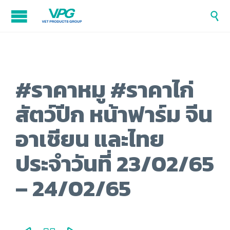

#ราคาหมู #ราคาไก่
สัตว์ปีก หน้าฟาร์ม จีน
อาเชียน และไทย
ประจำวันที่ 23/02/65
– 24/02/65