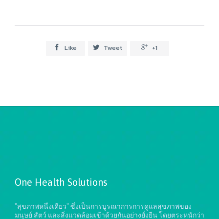
Like
Tweet
+1



One Health Solutions
"สุขภาพหนึ่งเดียว" ซึ่งเป็นการบูรณาการการดูแลสุขภาพของ
มนุษย์ สัตว์ และสิ่งแวดล้อมเข้าด้วยกันอย่างยั่งยืน
โดยตระหนักว่า