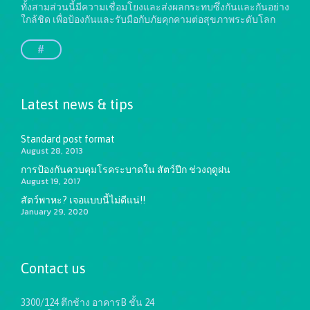
ทั้งสามส่วนนี้มีความเชื่อมโยงและส่งผลกระทบซึ่งกันและกันอย่าง
ใกล้ชิด เพื่อป้องกันและรับมือกับภัยคุกคามต่อสุขภาพระดับโลก
#
Latest news & tips
Standard post format
August 28, 2013
การป้องกันควบคุมโรคระบาดใน สัตว์ปีก ช่วงฤดูฝน
August 19, 2017
สัตว์พาหะ? เจอแบบนี้ไม่ดีแน่!!
January 29, 2020
Contact us
3300/124 ตึกช้าง อาคารB ชั้น 24