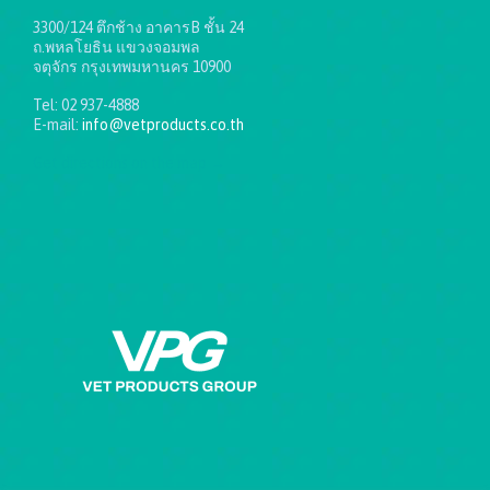
3300/124 ตึกช้าง อาคารB ชั้น 24
ถ.พหลโยธิน แขวงจอมพล
จตุจักร กรุงเทพมหานคร 10900
Tel: 02 937-4888
E-mail:
info@vetproducts.co.th
Get directions on the map
→