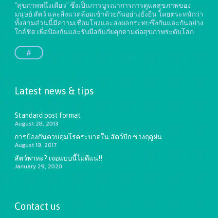
"สุขภาพหนึ่งเดียว" ซึ่งเป็นการบูรณาการการดูแลสุขภาพของ
มนุษย์ สัตว์ และสิ่งแวดล้อมเข้าด้วยกันอย่างยั่งยืน
โดยตระหนักว่า
ทั้งสามส่วนนี้มีความเชื่อมโยงและส่งผลกระทบซึ่งกันและกันอย่าง
ใกล้ชิด เพื่อป้องกันและรับมือกับภัยคุกคามต่อสุขภาพระดับโลก
#
Latest news & tips
Standard post format
August 28, 2013
การป้องกันควบคุมโรคระบาดใน สัตว์ปีก ช่วงฤดูฝน
August 19, 2017
สัตว์พาหะ? เจอแบบนี้ไม่ดีแน่!!
January 29, 2020
Contact us