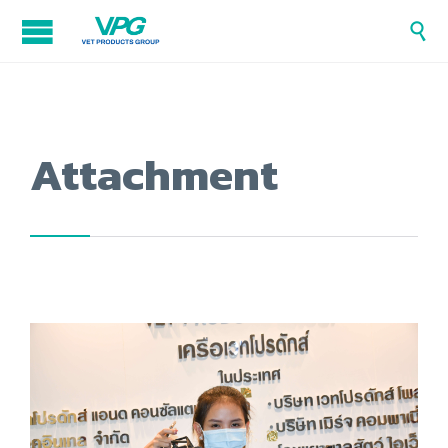

Attachment