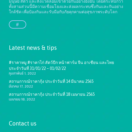
มนุษย์ สัตว์ และสิ่งแวดล้อมเข้าด้วยกันอย่างยั่งยืน
โดยตระหนักว่า
ทั้งสามส่วนนี้มีความเชื่อมโยงและส่งผลกระทบซึ่งกันและกันอย่าง
ใกล้ชิด เพื่อป้องกันและรับมือกับภัยคุกคามต่อสุขภาพระดับโลก
#
Latest news & tips
#ราคาหมู #ราคาไก่ สัตว์ปีก หน้าฟาร์ม จีน อาเชียน และไทย
ประจำวันที่ 31/01/22 – 01/02/22
กุมภาพันธ์ 1, 2022
สถานการณ์ราคากุ้ง ประจำวันที่ 14 มีนาคม 2565
มีนาคม 17, 2022
สถานการณ์ราคากุ้ง ประจำวันที่ 18 เมษายน 2565
เมษายน 18, 2022
Contact us