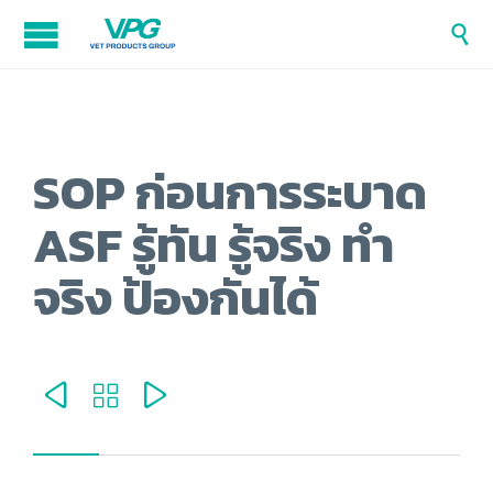

SOP ก่อนการระบาด
ASF รู้ทัน รู้จริง ทำ
จริง ป้องกันได้


