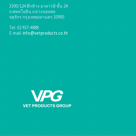
3300/124 ตึกช้าง อาคารB ชั้น 24
ถ.พหลโยธิน แขวงจอมพล
จตุจักร กรุงเทพมหานคร 10900
Tel: 02 937-4888
E-mail:
info@vetproducts.co.th
Get directions on the map
→