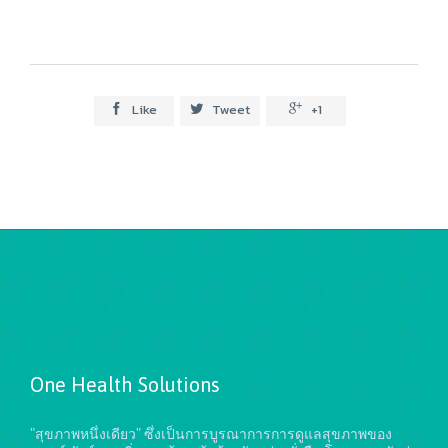
Like
Tweet
+1



One Health Solutions
"สุขภาพหนึ่งเดียว" ซึ่งเป็นการบูรณาการการดูแลสุขภาพของ