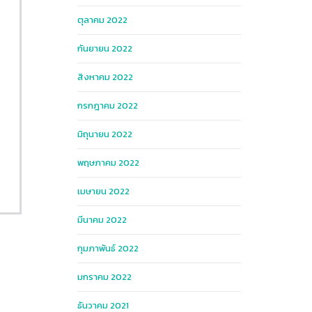
ตุลาคม 2022
กันยายน 2022
สิงหาคม 2022
กรกฎาคม 2022
มิถุนายน 2022
พฤษภาคม 2022
เมษายน 2022
มีนาคม 2022
กุมภาพันธ์ 2022
มกราคม 2022
ธันวาคม 2021