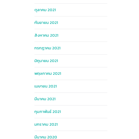
ตุลาคม 2021
กันยายน 2021
สิงหาคม 2021
กรกฎาคม 2021
มิถุนายน 2021
พฤษภาคม 2021
เมษายน 2021
มีนาคม 2021
กุมภาพันธ์ 2021
มกราคม 2021
มีนาคม 2020