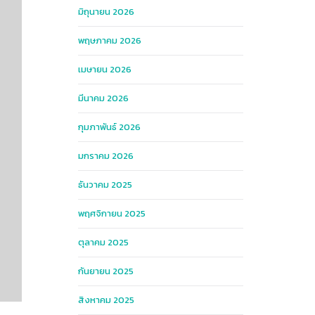
มิถุนายน 2026
พฤษภาคม 2026
เมษายน 2026
มีนาคม 2026
กุมภาพันธ์ 2026
มกราคม 2026
ธันวาคม 2025
พฤศจิกายน 2025
ตุลาคม 2025
กันยายน 2025
สิงหาคม 2025