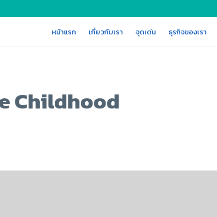
หน้าแรก
เกี่ยวกับเรา
จุดเด่น
ธุรกิจของเรา
he Childhood