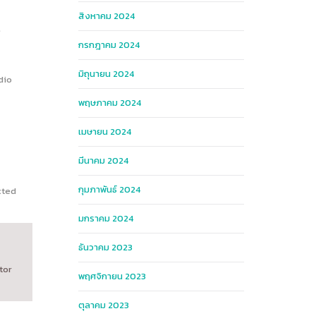
สิงหาคม 2024
s
กรกฎาคม 2024
มิถุนายน 2024
dio
พฤษภาคม 2024
เมษายน 2024
มีนาคม 2024
กุมภาพันธ์ 2024
cted
มกราคม 2024
ธันวาคม 2023
tor
พฤศจิกายน 2023
ตุลาคม 2023