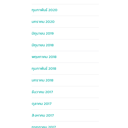
กุมภาพันธ์ 2020
มกราคม 2020
มิถุนายน 2019
มิถุนายน 2018
พฤษภาคม 2018
กุมภาพันธ์ 2018
มกราคม 2018
ธันวาคม 2017
ตุลาคม 2017
สิงหาคม 2017
กรกฎาคม 2017