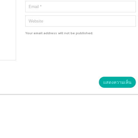
Your email address will not be published.