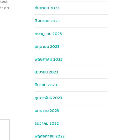
text.
or on
กันยายน 2023
สิงหาคม 2023
กรกฎาคม 2023
มิถุนายน 2023
พฤษภาคม 2023
เมษายน 2023
มีนาคม 2023
กุมภาพันธ์ 2023
มกราคม 2023
ธันวาคม 2022
พฤศจิกายน 2022