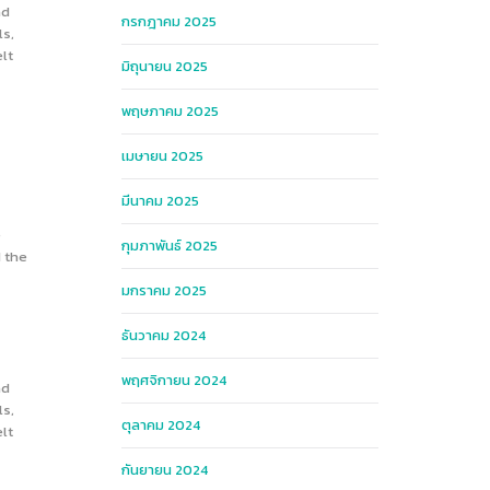
nd
กรกฎาคม 2025
ls,
lt
มิถุนายน 2025
พฤษภาคม 2025
เมษายน 2025
มีนาคม 2025
e
กุมภาพันธ์ 2025
d the
มกราคม 2025
ธันวาคม 2024
พฤศจิกายน 2024
nd
ls,
ตุลาคม 2024
lt
กันยายน 2024