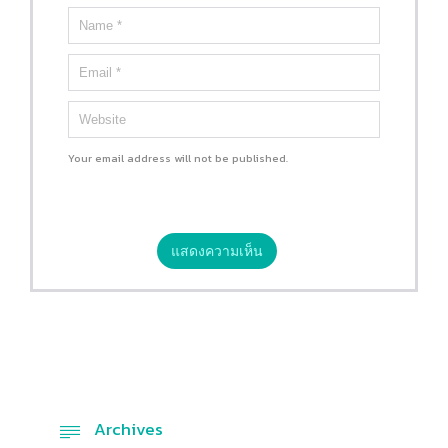
Your email address will not be published.
Archives
