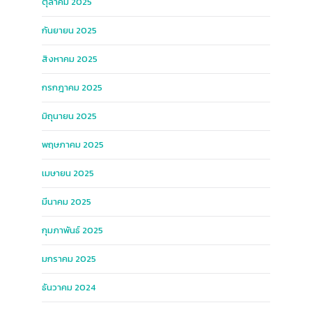
ตุลาคม 2025
กันยายน 2025
สิงหาคม 2025
กรกฎาคม 2025
มิถุนายน 2025
พฤษภาคม 2025
เมษายน 2025
มีนาคม 2025
กุมภาพันธ์ 2025
มกราคม 2025
ธันวาคม 2024