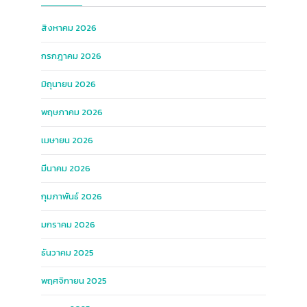
สิงหาคม 2026
กรกฎาคม 2026
มิถุนายน 2026
พฤษภาคม 2026
เมษายน 2026
มีนาคม 2026
กุมภาพันธ์ 2026
มกราคม 2026
ธันวาคม 2025
พฤศจิกายน 2025