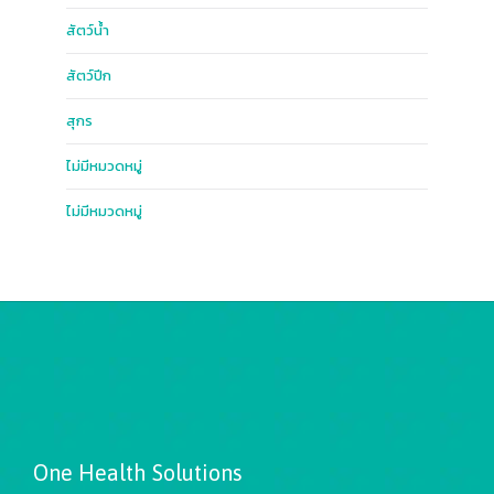
สัตว์น้ำ
สัตว์ปีก
สุกร
ไม่มีหมวดหมู่
ไม่มีหมวดหมู่
One Health Solutions