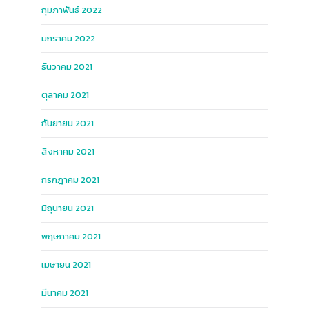
กุมภาพันธ์ 2022
มกราคม 2022
ธันวาคม 2021
ตุลาคม 2021
กันยายน 2021
สิงหาคม 2021
กรกฎาคม 2021
มิถุนายน 2021
พฤษภาคม 2021
เมษายน 2021
มีนาคม 2021