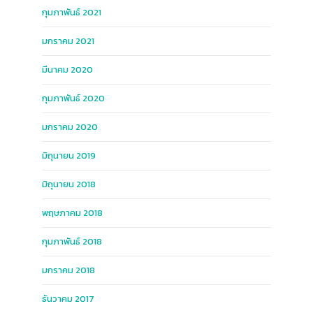
กุมภาพันธ์ 2021
มกราคม 2021
มีนาคม 2020
กุมภาพันธ์ 2020
มกราคม 2020
มิถุนายน 2019
มิถุนายน 2018
พฤษภาคม 2018
กุมภาพันธ์ 2018
มกราคม 2018
ธันวาคม 2017