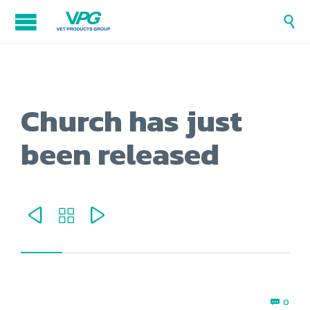

Church has just
been released



Com
0
