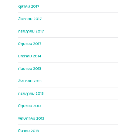
ตุลาคม 2017
สิงหาคม 2017
กรกฎาคม 2017
มิถุนายน 2017
มกราคม 2014
กันยายน 2013
สิงหาคม 2013
กรกฎาคม 2013
มิถุนายน 2013
พฤษภาคม 2013
มีนาคม 2013