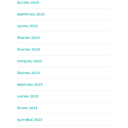
ธันวาคม 2023
พฤศจิกายน 2023
ตุลาคม 2023
กันยายน 2023
สิงหาคม 2023
กรกฎาคม 2023
มิถุนายน 2023
พฤษภาคม 2023
เมษายน 2023
มีนาคม 2023
กุมภาพันธ์ 2023