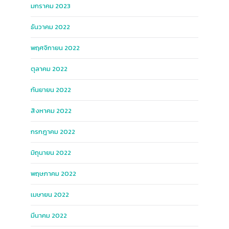
มกราคม 2023
ธันวาคม 2022
พฤศจิกายน 2022
ตุลาคม 2022
กันยายน 2022
สิงหาคม 2022
กรกฎาคม 2022
มิถุนายน 2022
พฤษภาคม 2022
เมษายน 2022
มีนาคม 2022