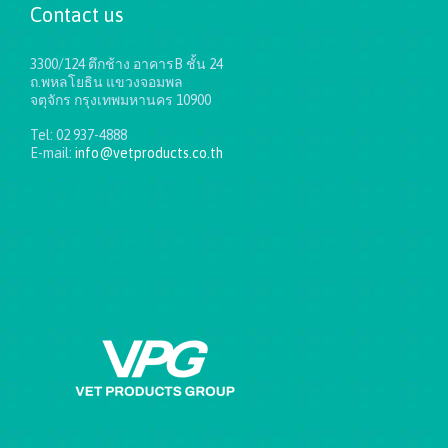
Contact us
3300/124 ตึกช้าง อาคารB ชั้น 24
ถ.พหลโยธิน แขวงจอมพล
จตุจักร กรุงเทพมหานคร 10900
Tel: 02 937-4888
E-mail:
info@vetproducts.co.th
Get directions on the map
→