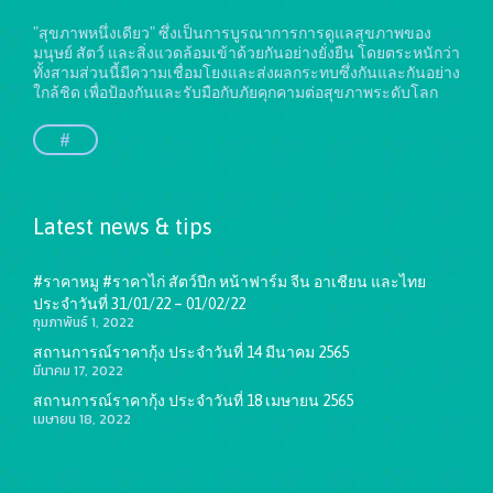
"สุขภาพหนึ่งเดียว" ซึ่งเป็นการบูรณาการการดูแลสุขภาพของ
มนุษย์ สัตว์ และสิ่งแวดล้อมเข้าด้วยกันอย่างยั่งยืน
โดยตระหนักว่า
ทั้งสามส่วนนี้มีความเชื่อมโยงและส่งผลกระทบซึ่งกันและกันอย่าง
ใกล้ชิด เพื่อป้องกันและรับมือกับภัยคุกคามต่อสุขภาพระดับโลก
#
Latest news & tips
#ราคาหมู #ราคาไก่ สัตว์ปีก หน้าฟาร์ม จีน อาเชียน และไทย
ประจำวันที่ 31/01/22 – 01/02/22
กุมภาพันธ์ 1, 2022
สถานการณ์ราคากุ้ง ประจำวันที่ 14 มีนาคม 2565
มีนาคม 17, 2022
สถานการณ์ราคากุ้ง ประจำวันที่ 18 เมษายน 2565
เมษายน 18, 2022