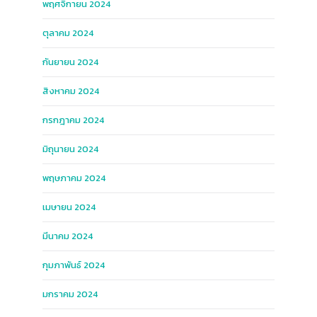
พฤศจิกายน 2024
ตุลาคม 2024
กันยายน 2024
สิงหาคม 2024
กรกฎาคม 2024
มิถุนายน 2024
พฤษภาคม 2024
เมษายน 2024
มีนาคม 2024
กุมภาพันธ์ 2024
มกราคม 2024